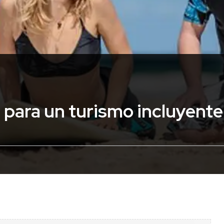
 para un turismo incluyente