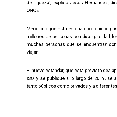
de riqueza”, explicó Jesús Hernández, dir
ONCE
Mencionó que esta es una oportunidad para
millones de personas con discapacidad, lo
muchas personas que se encuentran con n
viajan.
El nuevo estándar, que está previsto sea 
ISO, y se publique a lo largo de 2019, se ap
tanto públicos como privados y a diferentes