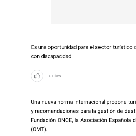
Es una oportunidad para el sector turístico
con discapacidad
0 Likes
Una nueva norma internacional propone tur
y recomendaciones para la gestión de dest
Fundación ONCE, la Asociación Española d
(OMT).