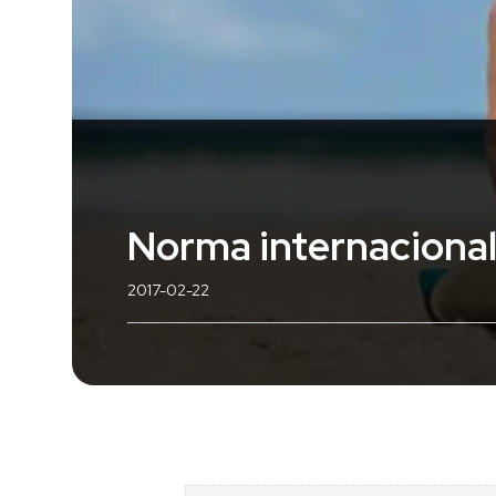
Norma internacional
2017-02-22