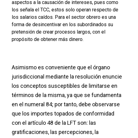
aspectos a la causación de intereses, pues como
los señala el TCC, estos solo operan respecto de
los salarios caídos. Para el sector obrero es una
forma de desincentivar en los subordinados su
pretensión de crear procesos largos, con el
propósito de obtener más dinero.
Asimismo es conveniente que el órgano
jurisdiccional mediante la resolución enuncie
los conceptos susceptibles de limitarse en
términos de la misma, ya que se fundamenta
en el numeral 84; por tanto, debe observarse
que los importes topados de conformidad
con el artículo 48 de la LFT son: las
gratificaciones, las percepciones, la