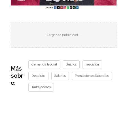
demanda laboral
Juicios
rescisión
Más
sobr
Despidos
Salarios
Prestaciones laborales
e:
Trabajadores