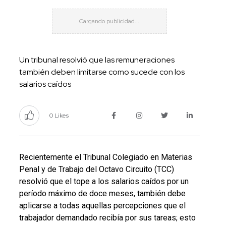
Un tribunal resolvió que las remuneraciones
también deben limitarse como sucede con los
salarios caídos
0 Likes
Recientemente el Tribunal Colegiado en Materias
Penal y de Trabajo del Octavo Circuito (TCC)
resolvió que e
l tope a los salarios caídos por un
período máximo de doce meses, también debe
aplicarse a todas aquellas percepciones que el
trabajador demandado recibía por sus tareas; esto