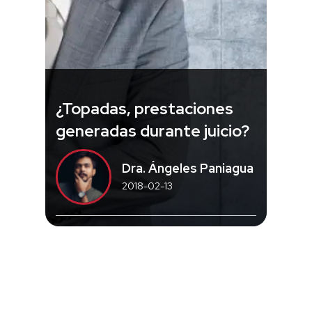
¿Topadas, prestaciones
generadas durante juicio?
Dra. Ángeles Paniagua
2018-02-13