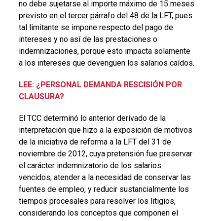
no debe sujetarse al importe máximo de 15 meses
previsto en el tercer párrafo del 48 de la LFT, pues
tal limitante se impone respecto del pago de
intereses y no así de las prestaciones o
indemnizaciones, porque esto impacta solamente
a los intereses que devenguen los salarios caídos.
LEE: ¿PERSONAL DEMANDA RESCISIÓN POR
CLAUSURA?
El TCC determinó lo anterior derivado de la
interpretación que hizo a la exposición de motivos
de la iniciativa de reforma a la LFT del 31 de
noviembre de 2012, cuya pretensión fue preservar
el carácter indemnizatorio de los salarios
vencidos; atender a la necesidad de conservar las
fuentes de empleo, y reducir sustancialmente los
tiempos procesales para resolver los litigios,
considerando los conceptos que componen el