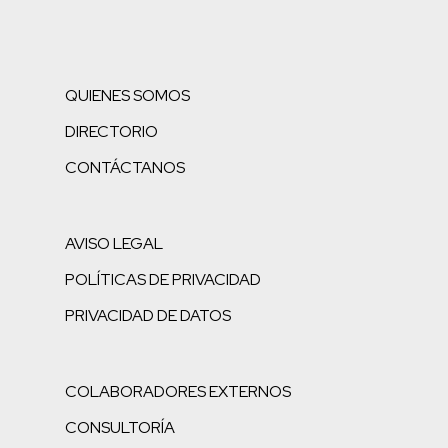
QUIENES SOMOS
DIRECTORIO
CONTÁCTANOS
AVISO LEGAL
POLÍTICAS DE PRIVACIDAD
PRIVACIDAD DE DATOS
COLABORADORES EXTERNOS
CONSULTORÍA