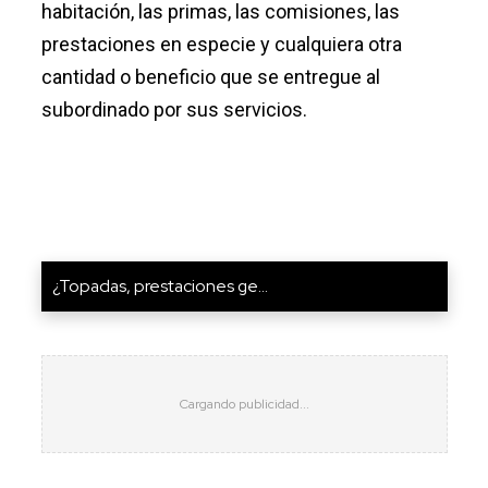
habitación, las primas, las comisiones, las
prestaciones en especie y cualquiera otra
cantidad o beneficio que se entregue al
subordinado por sus servicios.
¿Topadas, prestaciones ge...