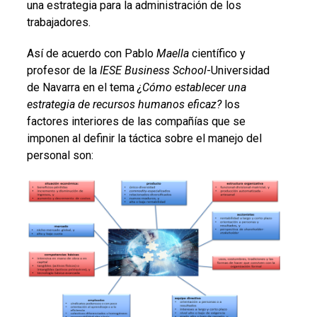
una estrategia para la administración de los
trabajadores.
Así de acuerdo con Pablo
Maella
científico y
profesor de la
IESE Business School
-Universidad
de Navarra en el tema
¿Cómo establecer una
estrategia de recursos humanos eficaz?
los
factores interiores de las compañías que se
imponen al definir la táctica sobre el manejo del
personal son: