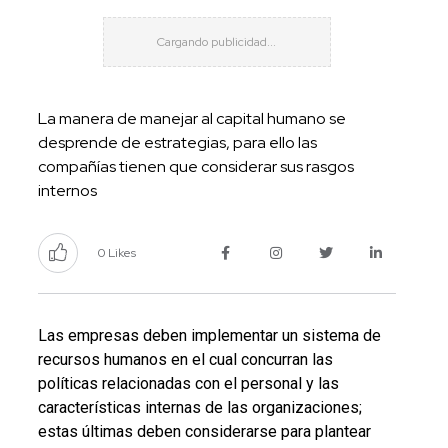
La manera de manejar al capital humano se
desprende de estrategias, para ello las
compañías tienen que considerar sus rasgos
internos
0 Likes
Las empresas deben implementar un sistema de
recursos humanos en el cual concurran las
políticas relacionadas con el personal y las
características internas de las organizaciones;
estas últimas deben considerarse para plantear