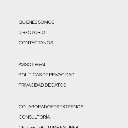
QUIENES SOMOS
DIRECTORIO
CONTÁCTANOS
AVISO LEGAL
POLÍTICAS DE PRIVACIDAD
PRIVACIDAD DE DATOS
COLABORADORES EXTERNOS
CONSULTORÍA
CFDI SAT FACTURA EN LÍNEA