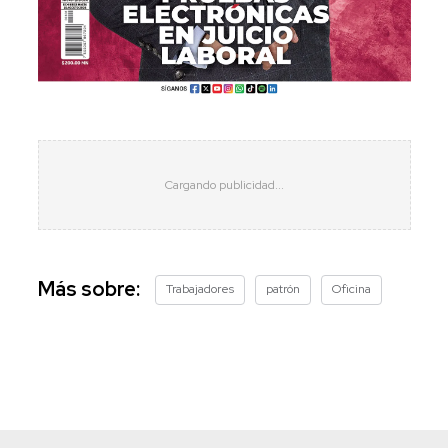
Más sobre:
Trabajadores
patrón
Oficina