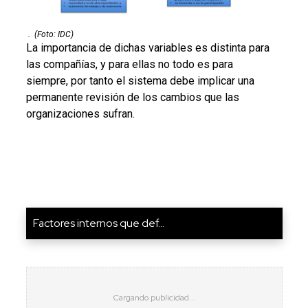
.
(Foto: IDC)
La importancia de dichas variables es distinta para
las compañías, y para ellas no todo es para
siempre, por tanto el sistema debe implicar una
permanente revisión de los cambios que las
organizaciones sufran.
Factores internos que def...