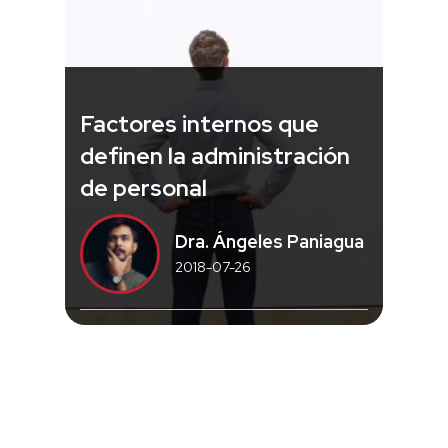
Factores internos que
definen la administración
de personal
Dra. Ángeles Paniagua
2018-07-26