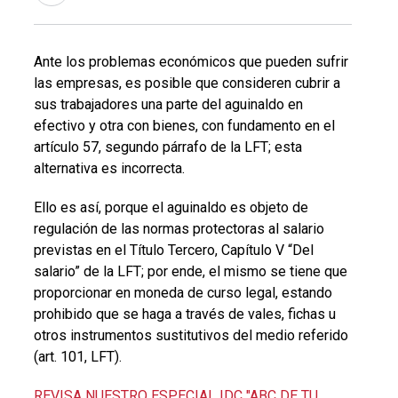
Ante los problemas económicos que pueden sufrir
las empresas, es posible que consideren cubrir a
sus trabajadores una parte del aguinaldo en
efectivo y otra con bienes, con fundamento en el
artículo 57, segundo párrafo de la LFT; esta
alternativa es incorrecta.
Ello es así, porque el aguinaldo es objeto de
regulación de las normas protectoras al salario
previstas en el Título Tercero, Capítulo V “Del
salario” de la LFT; por ende, el mismo se tiene que
proporcionar en moneda de curso legal, estando
prohibido que se haga a través de vales, fichas u
otros instrumentos sustitutivos del medio referido
(art. 101, LFT).
REVISA NUESTRO ESPECIAL IDC "ABC DE TU