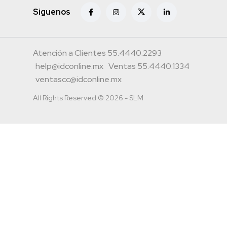
Siguenos
Atención a Clientes 55.4440.2293
help@idconline.mx
Ventas 55.4440.1334
ventascc@idconline.mx
All Rights Reserved © 2026 - SLM