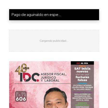
Pago de aguinaldo en espe...