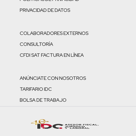
PRIVACIDAD DE DATOS
COLABORADORES EXTERNOS
CONSULTORÍA
CFDI SAT FACTURA EN LÍNEA
ANÚNCIATE CON NOSOTROS
TARIFARIO IDC
BOLSA DE TRABAJO