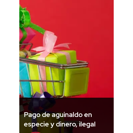
Pago de aguinaldo en
especie y dinero, ilegal