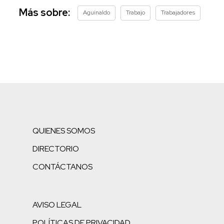
Más sobre:
Aguinaldo
Trabajo
Trabajadores
QUIENES SOMOS
DIRECTORIO
CONTÁCTANOS
AVISO LEGAL
POLÍTICAS DE PRIVACIDAD