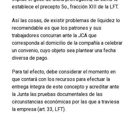
establece el precepto 5o., fracción XIII de la LFT.
Así las cosas, de existir problemas de liquidez lo
recomendable es que los patrones y sus
trabajadores concurran ante la JCA que
corresponda al domicilio de la compañía a celebrar
un convenio, cuyo objeto sea plantear una fecha
diversa de pago.
Para tal efecto, debe considerar el momento en
que contará con los recursos para efectuar la
entrega íntegra de este concepto y acreditar ante
la Junta las pruebas documentales de las
circunstancias económicas por las que a traviesa
la empresa (art. 33, LFT).