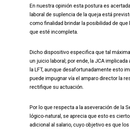
En nuestra opinión esta postura es acertada,
laboral de suplencia de la queja está previs
como finalidad brindar la posibilidad de que
que esté incompleta.
Dicho dispositivo especifica que tal máxima 
un juicio laboral; por ende, la JCA implicada
la LFT, aunque desafortunadamente esto impa
puede impugnar vía el amparo director la r
rectifique su actuación.
Por lo que respecta a la aseveración de la 
lógico-natural, se aprecia que esto es cierto
adicional al salario, cuyo objetivo es que l