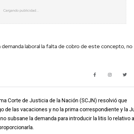
una demanda laboral la falta de cobro de este concepto, no
a Corte de Justicia de la Nación (SCJN) resolvió que
 de las vacaciones y no la prima correspondiente y la J
 no subsane la demanda para introducir la litis lo relativo 
proporcionarla.