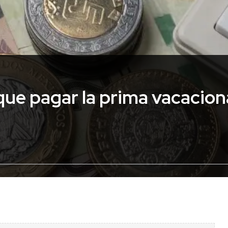
que pagar la prima vacacion