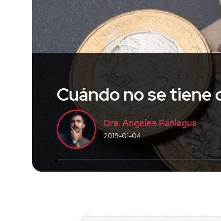
Cuándo no se tiene 
Dra. Ángeles Paniagua
2019-01-04