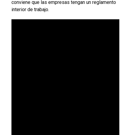
conviene que las empresas tengan un reglamento
interior de trabajo.