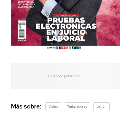
Más sobre:
Video
Trabajadores
patrón