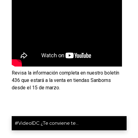
Revisa la información completa en nuestro boletín
436 que estará a la venta en tiendas Sanborns
desde el 15 de marzo.
#VideoIDC ¿Te conviene te...