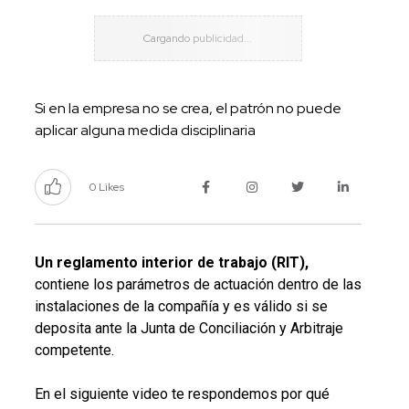
Si en la empresa no se crea, el patrón no puede
aplicar alguna medida disciplinaria
0 Likes
Un reglamento interior de trabajo (RIT),
contiene los parámetros de actuación dentro de las
instalaciones de la compañía y es válido si se
deposita ante la Junta de Conciliación y Arbitraje
competente.
En el siguiente video te respondemos por qué