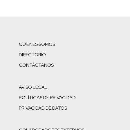
QUIENES SOMOS
DIRECTORIO
CONTÁCTANOS
AVISO LEGAL
POLÍTICAS DE PRIVACIDAD
PRIVACIDAD DE DATOS