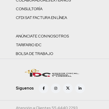
COLABORADORES EXTERNOS
CONSULTORÍA
CFDI SAT FACTURA EN LÍNEA
ANÚNCIATE CON NOSOTROS
TARIFARIO IDC
BOLSA DE TRABAJO
Siguenos
Atención a Clientes 55.4440.2293