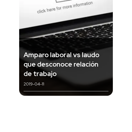
Amparo laboral vs laudo
que desconoce relación
de trabajo
2019-04-11