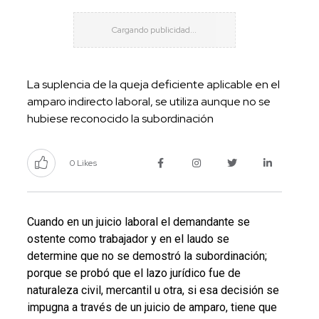
La suplencia de la queja deficiente aplicable en el
amparo indirecto laboral, se utiliza aunque no se
hubiese reconocido la subordinación
0 Likes
Cuando en un juicio laboral el demandante se
ostente como trabajador y en el laudo se
determine que no se demostró la subordinación;
porque se probó que el lazo jurídico fue de
naturaleza civil, mercantil u otra, si esa decisión se
impugna a través de un juicio de amparo, tiene que