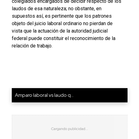
colegiados encargados de decidir respecto de los
laudos de esa naturaleza; no obstante, en
supuestos así, es pertinente que los patrones
objeto del juicio laboral ordinario no pierdan de
vista que la actuación de la autoridad judicial
federal puede constituir el reconocimiento de la
relación de trabajo.
Amparo laboral vs laudo q...