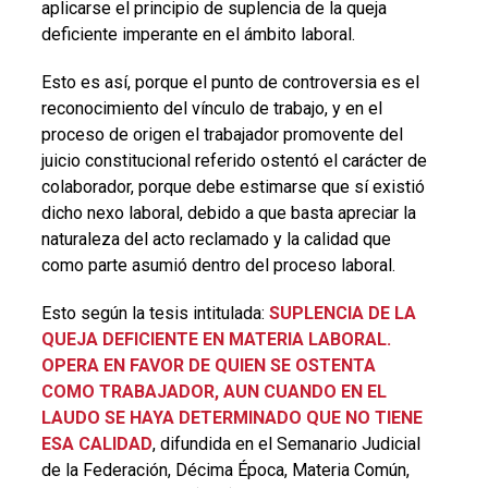
aplicarse el principio de suplencia de la queja
deficiente imperante en el ámbito laboral.
Esto es así, porque el punto de controversia es el
reconocimiento del vínculo de trabajo, y en el
proceso de origen el trabajador promovente del
juicio constitucional referido ostentó el carácter de
colaborador, porque debe estimarse que sí existió
dicho nexo laboral, debido a que basta apreciar la
naturaleza del acto reclamado y la calidad que
como parte asumió dentro del proceso laboral.
Esto según la tesis intitulada:
SUPLENCIA DE LA
QUEJA DEFICIENTE EN MATERIA LABORAL.
OPERA EN FAVOR DE QUIEN SE OSTENTA
COMO TRABAJADOR, AUN CUANDO EN EL
LAUDO SE HAYA DETERMINADO QUE NO TIENE
ESA CALIDAD
, difundida en el Semanario Judicial
de la Federación, Décima Época, Materia Común,