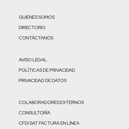
QUIENES SOMOS
DIRECTORIO
CONTÁCTANOS
AVISO LEGAL
POLÍTICAS DE PRIVACIDAD
PRIVACIDAD DE DATOS
COLABORADORES EXTERNOS
CONSULTORÍA
CFDI SAT FACTURA EN LÍNEA