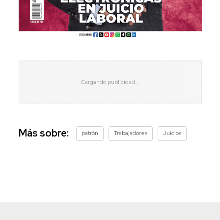
Más sobre:
patrón
Trabajadores
Juicios