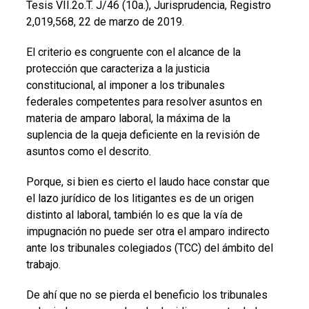
Tesis VII.2o.T. J/46 (10a.), Jurisprudencia, Registro
2,019,568, 22 de marzo de 2019.
El criterio es congruente con el alcance de la
protección que caracteriza a la justicia
constitucional, al imponer a los tribunales
federales competentes para resolver asuntos en
materia de amparo laboral, la máxima de la
suplencia de la queja deficiente en la revisión de
asuntos como el descrito.
Porque, si bien es cierto el laudo hace constar que
el lazo jurídico de los litigantes es de un origen
distinto al laboral, también lo es que la vía de
impugnación no puede ser otra el amparo indirecto
ante los tribunales colegiados (TCC) del ámbito del
trabajo.
De ahí que no se pierda el beneficio los tribunales