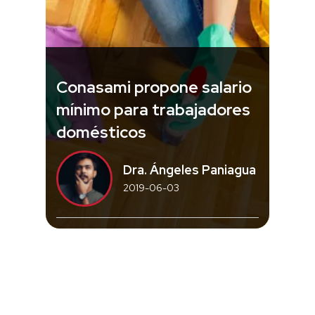
Conasami propone salario
mínimo para trabajadores
domésticos
Dra. Ángeles Paniagua
2019-06-03