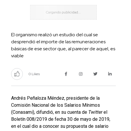
El organismo realizó un estudio del cual se
desprendió el importe de las remuneraciones
básicas de ese sector que, al parecer de aquel, es
viable
0 Likes
Andrés Peñaloza Méndez, presidente de la
Comisión Nacional de los Salarios Mínimos
(Conasami), difundió, en su cuenta de
Twitter
el
Boletín 008/2019 de fecha 30 de mayo de 2019,
en el cual dio a conocer su propuesta de salario