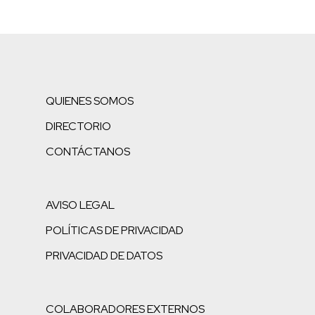
QUIENES SOMOS
DIRECTORIO
CONTÁCTANOS
AVISO LEGAL
POLÍTICAS DE PRIVACIDAD
PRIVACIDAD DE DATOS
COLABORADORES EXTERNOS