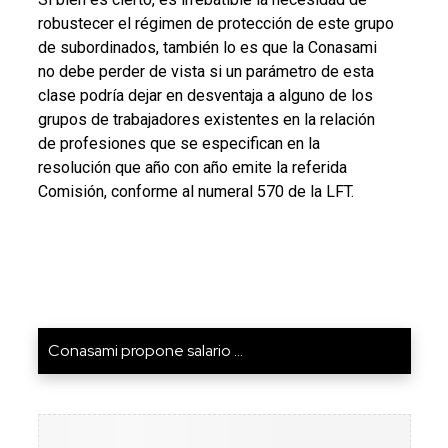
robustecer el régimen de protección de este grupo
de subordinados, también lo es que la Conasami
no debe perder de vista si un parámetro de esta
clase podría dejar en desventaja a alguno de los
grupos de trabajadores existentes en la relación
de profesiones que se especifican en la
resolución que año con año emite la referida
Comisión, conforme al numeral 570 de la LFT.
Conasami propone salario ...