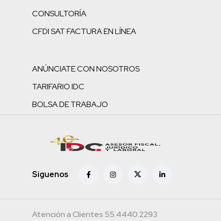
CONSULTORÍA
CFDI SAT FACTURA EN LÍNEA
ANÚNCIATE CON NOSOTROS
TARIFARIO IDC
BOLSA DE TRABAJO
Siguenos
Atención a Clientes 55.4440.2293