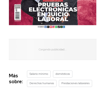
Salario mínimo
domésticos
Más
sobre:
Derechos humanos
Prestaciones laborales