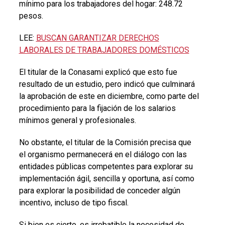
mínimo para los trabajadores del hogar: 248.72
pesos.
LEE:
BUSCAN GARANTIZAR DERECHOS
LABORALES DE TRABAJADORES DOMÉSTICOS
El titular de la Conasami explicó que esto fue
resultado de un estudio, pero indicó que culminará
la aprobación de este en diciembre, como parte del
procedimiento para la fijación de los salarios
mínimos general y profesionales.
No obstante, el titular de la Comisión precisa que
el organismo permanecerá en el diálogo con las
entidades públicas competentes para explorar su
implementación ágil, sencilla y oportuna, así como
para explorar la posibilidad de conceder algún
incentivo, incluso de tipo fiscal.
Si bien es cierto, es irrebatible la necesidad de