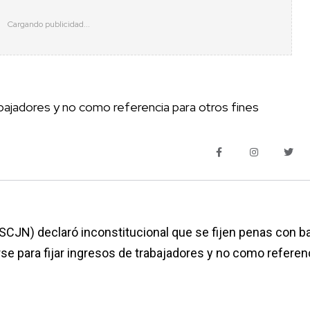
abajadores y no como referencia para otros fines
(SCJN) declaró inconstitucional que se fijen penas con b
rse para fijar ingresos de trabajadores y no como referen