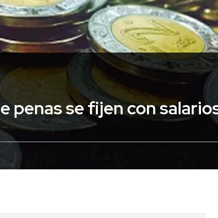
e penas se fijen con salari