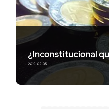
¿Inconstitucional qu
2019-07-05