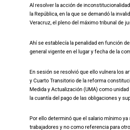
Al resolver la acción de inconstitucionalid
la República, en la que se demandó la invali
Veracruz, el pleno del máximo tribunal de jus
Ahí se establecía la penalidad en función de
general vigente en el lugar y fecha de la com
En sesión se resolvió que ello vulnera los ar
y Cuarto Transitorio de la reforma constituc
Medida y Actualización (UMA) como unidad d
la cuantía del pago de las obligaciones y su
Por ello determinó que el salario mínimo ya 
trabajadores y no como referencia para otro