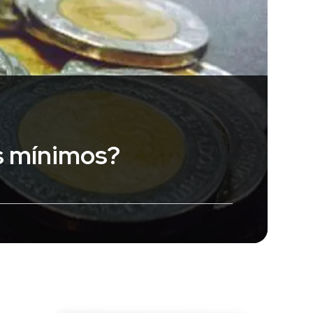
os mínimos?