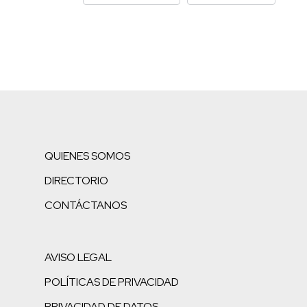
QUIENES SOMOS
DIRECTORIO
CONTÁCTANOS
AVISO LEGAL
POLÍTICAS DE PRIVACIDAD
PRIVACIDAD DE DATOS