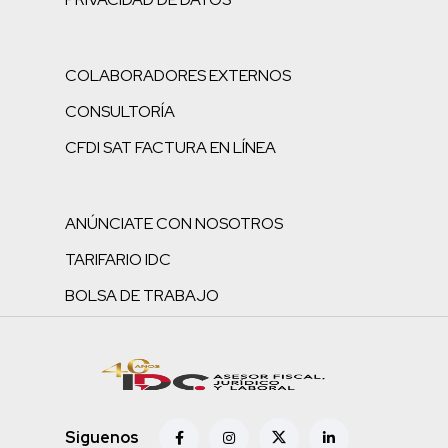
COLABORADORES EXTERNOS
CONSULTORÍA
CFDI SAT FACTURA EN LÍNEA
ANÚNCIATE CON NOSOTROS
TARIFARIO IDC
BOLSA DE TRABAJO
Siguenos