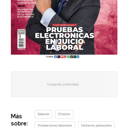
Salarios
Empleo
Más
sobre:
Prestaciones laborales
Deberes patronales