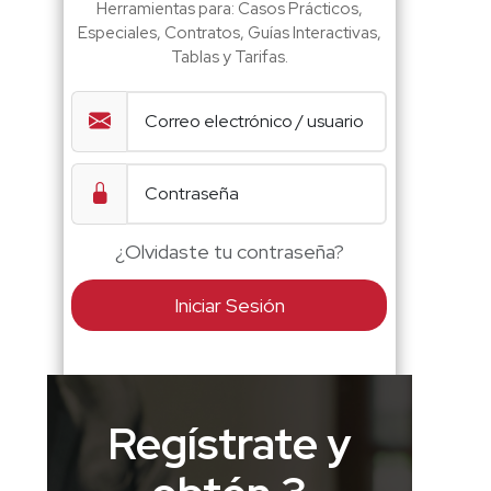
Herramientas para: Casos Prácticos,
Especiales, Contratos, Guías Interactivas,
Tablas y Tarifas.
¿Olvidaste tu contraseña?
Iniciar Sesión
Regístrate y