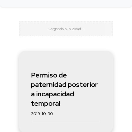
Permiso de
paternidad posterior
a incapacidad
temporal
2019-10-30