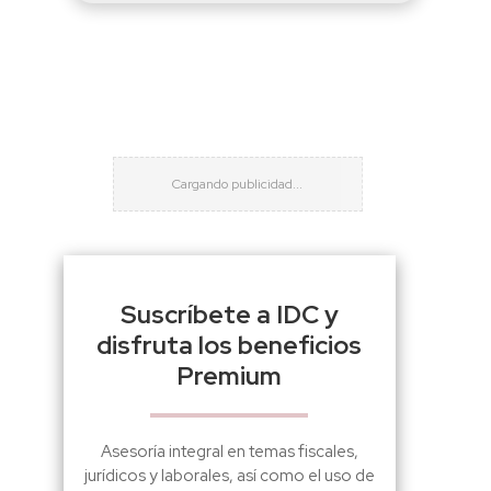
Suscríbete a IDC y
disfruta los beneficios
Premium
Asesoría integral en temas fiscales,
jurídicos y laborales, así como el uso de