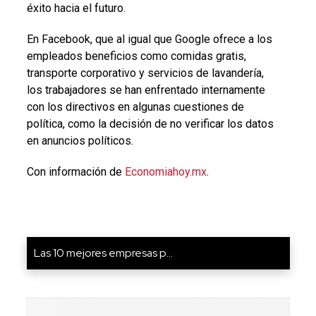
éxito hacia el futuro.
En Facebook, que al igual que Google ofrece a los
empleados beneficios como comidas gratis,
transporte corporativo y servicios de lavandería,
los trabajadores se han enfrentado internamente
con los directivos en algunas cuestiones de
política, como la decisión de no verificar los datos
en anuncios políticos.
Con información de
Economiahoy.mx
.
Las 10 mejores empresas p...