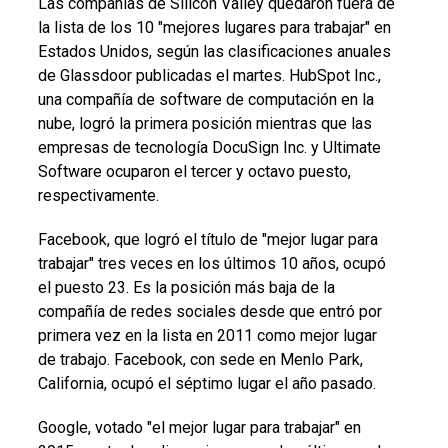
Las compañías de Silicon Valley quedaron fuera de
la lista de los 10 "mejores lugares para trabajar" en
Estados Unidos, según las clasificaciones anuales
de Glassdoor publicadas el martes. HubSpot Inc.,
una compañía de software de computación en la
nube, logró la primera posición mientras que las
empresas de tecnología DocuSign Inc. y Ultimate
Software ocuparon el tercer y octavo puesto,
respectivamente.
Facebook, que logró el título de "mejor lugar para
trabajar" tres veces en los últimos 10 años, ocupó
el puesto 23. Es la posición más baja de la
compañía de redes sociales desde que entró por
primera vez en la lista en 2011 como mejor lugar
de trabajo. Facebook, con sede en Menlo Park,
California, ocupó el séptimo lugar el año pasado.
Google, votado "el mejor lugar para trabajar" en