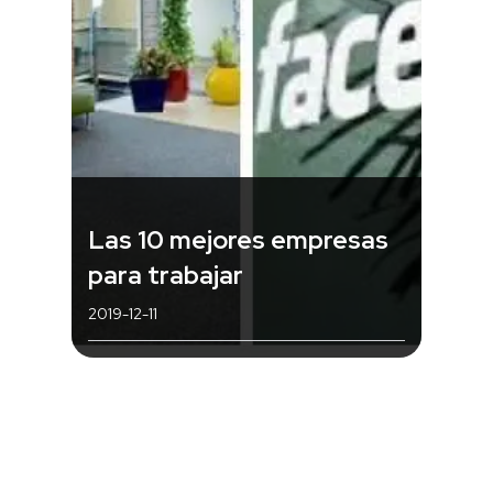
Las 10 mejores empresas
para trabajar
2019-12-11