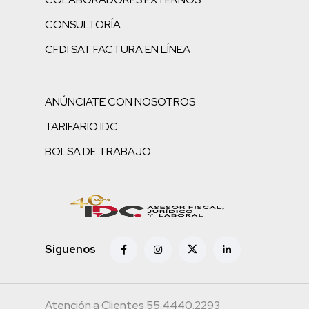
CONSULTORÍA
CFDI SAT FACTURA EN LÍNEA
ANÚNCIATE CON NOSOTROS
TARIFARIO IDC
BOLSA DE TRABAJO
Siguenos
Atención a Clientes 55.4440.2293