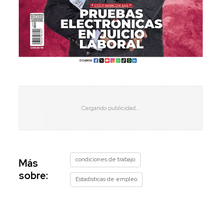
condiciones de trabajo
Más
sobre:
Estadísticas de empleo