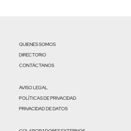
QUIENES SOMOS
DIRECTORIO
CONTÁCTANOS
AVISO LEGAL
POLÍTICAS DE PRIVACIDAD
PRIVACIDAD DE DATOS
COLABORADORES EXTERNOS