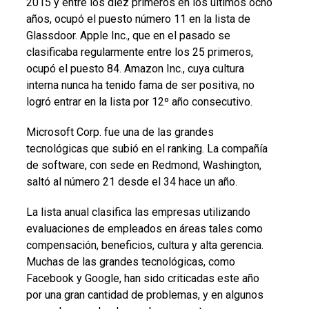
2015 y entre los diez primeros en los últimos ocho
años, ocupó el puesto número 11 en la lista de
Glassdoor. Apple Inc., que en el pasado se
clasificaba regularmente entre los 25 primeros,
ocupó el puesto 84. Amazon Inc., cuya cultura
interna nunca ha tenido fama de ser positiva, no
logró entrar en la lista por 12º año consecutivo.
Microsoft Corp. fue una de las grandes
tecnológicas que subió en el ranking. La compañía
de software, con sede en Redmond, Washington,
saltó al número 21 desde el 34 hace un año.
La lista anual clasifica las empresas utilizando
evaluaciones de empleados en áreas tales como
compensación, beneficios, cultura y alta gerencia.
Muchas de las grandes tecnológicas, como
Facebook y Google, han sido criticadas este año
por una gran cantidad de problemas, y en algunos