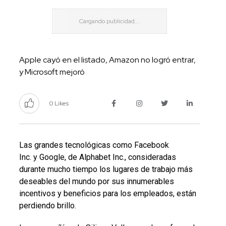
Apple cayó en el listado, Amazon no logró entrar,
y Microsoft mejoró
0 Likes
Las grandes tecnológicas como Facebook
Inc. y Google, de Alphabet Inc., consideradas
durante mucho tiempo los lugares de trabajo más
deseables del mundo por sus innumerables
incentivos y beneficios para los empleados, están
perdiendo brillo.