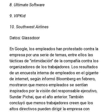
8. Ultimate Software
9. VIPKid
10. Southwest Airlines
Datos: Glassdoor
En Google, los empleados han protestado contra la
empresa por una serie de temas, entre ellos las
tácticas de "intimidación" de la compañía contra los
organizadores de los trabajadores. Los resultados
de un encuesta interna de empleados en el gigante
de internet, según informó Bloomberg en febrero,
mostraron que menos empleados se sentían
inspirados por la visión del responsable ejecutivo,
Sundar Pichai, que el año anterior. También
concluyó que menos trabajadores creen que los
altos directivos pueden dirigir la empresa con