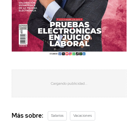
Más sobre:
Salarios
Vacaciones