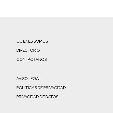
QUIENES SOMOS
DIRECTORIO
CONTÁCTANOS
AVISO LEGAL
POLÍTICAS DE PRIVACIDAD
PRIVACIDAD DE DATOS