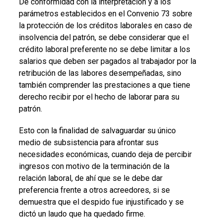
De conformidad con la interpretación y a los
parámetros establecidos en el Convenio 73 sobre
la protección de los créditos laborales en caso de
insolvencia del patrón, se debe considerar que el
crédito laboral preferente no se debe limitar a los
salarios que deben ser pagados al trabajador por la
retribución de las labores desempeñadas, sino
también comprender las prestaciones a que tiene
derecho recibir por el hecho de laborar para su
patrón.
Esto con la finalidad de salvaguardar su único
medio de subsistencia para afrontar sus
necesidades económicas, cuando deja de percibir
ingresos con motivo de la terminación de la
relación laboral, de ahí que se le debe dar
preferencia frente a otros acreedores, si se
demuestra que el despido fue injustificado y se
dictó un laudo que ha quedado firme.