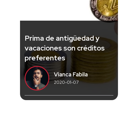
Prima de antigüedad y
vacaciones son créditos
preferentes
Vianca Fabila
2020-01-07