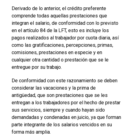
Derivado de lo anterior, el crédito preferente
comprende todas aquellas prestaciones que
integran el salario, de conformidad con lo previsto
en el artículo 84 de la LFT, esto es incluye los
pagos realizados al trabajador por cuota diaria, así
como las gratificaciones, percepciones, primas,
comisiones, prestaciones en especie y en
cualquier otra cantidad o prestación que se le
entregue por su trabajo.
De conformidad con este razonamiento se deben
considerar las vacaciones y la prima de
antigüedad, que son prestaciones que se les
entregan a los trabajadores por el hecho de prestar
sus servicios, siempre y cuando hayan sido
demandadas y condenadas en juicio, ya que forman
parte integrante de los salarios vencidos en su
forma más amplia.