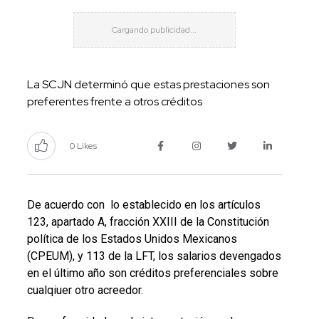
La SCJN determinó que estas prestaciones son
preferentes frente a otros créditos
0 Likes
De acuerdo con lo establecido en los artículos
123, apartado A, fracción XXIII de la Constitución
política de los Estados Unidos Mexicanos
(CPEUM), y 113 de la LFT, los salarios devengados
en el último año son créditos preferenciales sobre
cualqiuer otro acreedor.