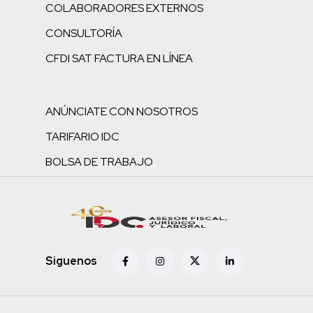
COLABORADORES EXTERNOS
CONSULTORÍA
CFDI SAT FACTURA EN LÍNEA
ANÚNCIATE CON NOSOTROS
TARIFARIO IDC
BOLSA DE TRABAJO
Siguenos