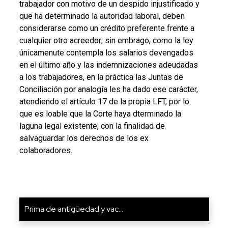
trabajador con motivo de un despido injustificado y
que ha determinado la autoridad laboral, deben
considerarse como un crédito preferente frente a
cualquier otro acreedor; sin embrago, como la ley
únicamenute contempla los salarios devengados
en el último año y las indemnizaciones adeudadas
a los trabajadores, en la práctica las Juntas de
Conciliación por analogía les ha dado ese carácter,
atendiendo el artículo 17 de la propia LFT, por lo
que es loable que la Corte haya dterminado la
laguna legal existente, con la finalidad de
salvaguardar los derechos de los ex
colaboradores.
Prima de antigüedad y vac...