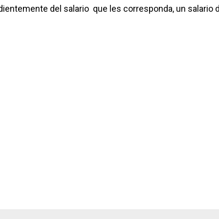
dientemente del salario que les corresponda, un salario 