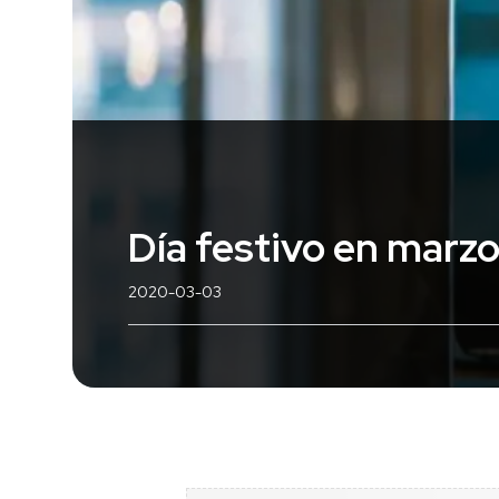
Día festivo en marz
2020-03-03