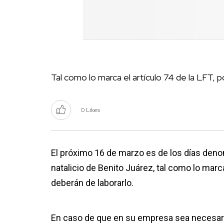
Tal como lo marca el artículo 74 de la LFT, 
0 Likes
El próximo 16 de marzo es de los días den
natalicio de Benito Juárez, tal como lo marca
deberán de laborarlo.
En caso de que en su empresa sea necesario