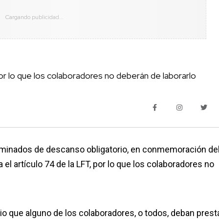
por lo que los colaboradores no deberán de laborarlo
ominados de descanso obligatorio, en conmemoración de
 el artículo 74 de la LFT, por lo que los colaboradores no
 que alguno de los colaboradores, o todos, deban prest