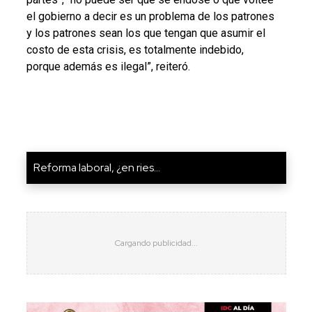
el gobierno a decir es un problema de los patrones
y los patrones sean los que tengan que asumir el
costo de esta crisis, es totalmente indebido,
porque además es ilegal”, reiteró.
Reforma laboral, ¿en ries...