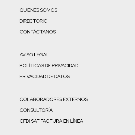
QUIENES SOMOS
DIRECTORIO
CONTÁCTANOS
AVISO LEGAL
POLÍTICAS DE PRIVACIDAD
PRIVACIDAD DE DATOS
COLABORADORES EXTERNOS
CONSULTORÍA
CFDI SAT FACTURA EN LÍNEA