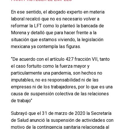
En ese sentido, el abogado experto en materia
laboral recalcó que no es necesario volver a
reformar la LFT como lo planteó la bancada de
Morena y detalló que para hacer frente a la
situación que estamos viviendo, la legislación
mexicana ya contempla las figuras.
“De acuerdo con el artículo 427 fracción VII, tanto
el caso fortuito como la fuerza mayor y
particularmente una pandemia, son hechos no
imputables, no es responsabilidad ni de las
empresas ni de los trabajadores, por lo que es una
causa de suspensión colectiva de las relaciones
de trabajo”
Subrayó que el 31 de marzo de 2020 la Secretaría
de Salud anunció la suspensión de actividades con
motivo de la contingencia sanitaria relacionada al