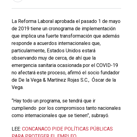
La Reforma Laboral aprobada el pasado 1 de mayo
de 2019 tiene un cronograma de implementación
que implica una fuerte transformación que además
responde a acuerdos internacionales que,
particularmente, Estados Unidos estará
observando muy de cerca, de ahí que la
emergencia sanitaria ocasionada por el COVID-19
no afectará este proceso, afirmó el socio fundador
de De la Vega & Martínez Rojas S.C., Óscar de la
Vega.
“Hay todo un programa, se tendrá que ir
cumpliendo por los compromisos tanto nacionales
como internacionales que se tienen”, subrayó.
LEE:
CONCANACO PIDE POLÍTICAS PÚBLICAS
PARA PROTEGER EL EMPLEO