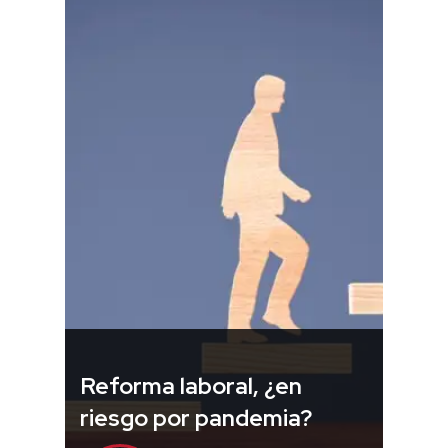
Reforma laboral, ¿en
riesgo por pandemia?