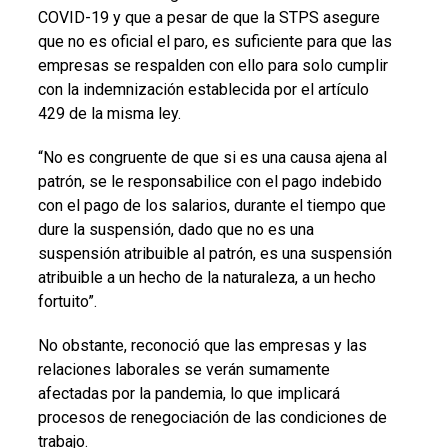
COVID-19 y que a pesar de que la STPS asegure
que no es oficial el paro, es suficiente para que las
empresas se respalden con ello para solo cumplir
con la indemnización establecida por el artículo
429 de la misma ley.
“No es congruente de que si es una causa ajena al
patrón, se le responsabilice con el pago indebido
con el pago de los salarios, durante el tiempo que
dure la suspensión, dado que no es una
suspensión atribuible al patrón, es una suspensión
atribuible a un hecho de la naturaleza, a un hecho
fortuito”.
No obstante, reconoció que las empresas y las
relaciones laborales se verán sumamente
afectadas por la pandemia, lo que implicará
procesos de renegociación de las condiciones de
trabajo.