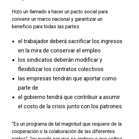
Hizo un llamado a hacer un pacto social para
convenir un marco nacional y garantizar un
beneficio para todas las partes:
el trabajador deberá sacrificar los ingresos
en la mira de conservar el empleo
los sindicatos deberán modificar y
flexibilizar los contratos colectivos
las empresas tendrán que aportar como
parte de
el gobierno tendrá que contribuir a asumir
el costo de la crisis junto con los patrones
“Es un programa de tal magnitud que requiere de la
cooperación o la colaboración de las diferentes
partes”, “no puede ser que se endose o que voltee