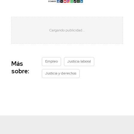
Empleo
Justicia laboral
Más
sobre:
Justicia y derechos