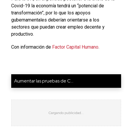
Covid-19 la economía tendrá un “potencial de
transformación”, por lo que los apoyos
gubernamentales deberían orientarse a los
sectores que puedan crear empleo decente y
productivo.
Con información de
Factor Capital Humano
.
Aumentar las pruebas de C...