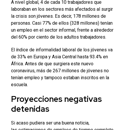
A nivel global, 4 de cada 10 trabajadores que
laboraban en los sectores más afectados al surgir
la crisis son jóvenes. Es decir, 178 millones de
personas. Casi 77% de ellos (328 millones) tenían
un empleo en el sector informal, frente a alrededor
del 60% por ciento de los adultos trabajadores.
El índice de informalidad laboral de los jóvenes va
de 33% en Europa y Asia Central hasta 93.4% en
África. Antes de que surgiera este nuevo
coronavirus, más de 267 millones de jóvenes no
tenían empleo y tampoco estaban inscritos en la
escuela.
Proyecciones negativas
detenidas
Si acaso pudiera ser una buena noticia,
las estimaciones de empleos de tiempo completo