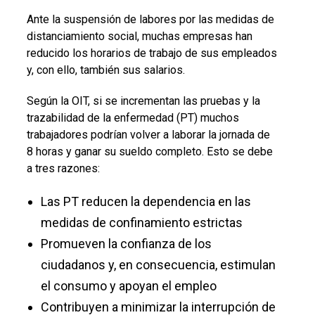
Ante la suspensión de labores por las medidas de
distanciamiento social, muchas empresas han
reducido los horarios de trabajo de sus empleados
y, con ello, también sus salarios.
Según la OIT, si se incrementan las pruebas y la
trazabilidad de la enfermedad (PT) muchos
trabajadores podrían volver a laborar la jornada de
8 horas y ganar su sueldo completo. Esto se debe
a tres razones:
Las PT reducen la dependencia en las
medidas de confinamiento estrictas
Promueven la confianza de los
ciudadanos y, en consecuencia, estimulan
el consumo y apoyan el empleo
Contribuyen a minimizar la interrupción de