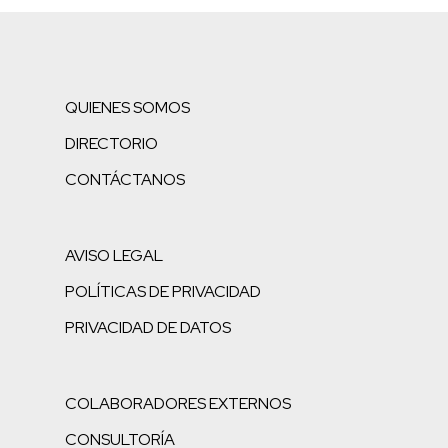
QUIENES SOMOS
DIRECTORIO
CONTÁCTANOS
AVISO LEGAL
POLÍTICAS DE PRIVACIDAD
PRIVACIDAD DE DATOS
COLABORADORES EXTERNOS
CONSULTORÍA