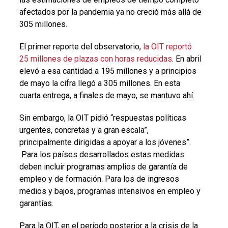
afectados por la pandemia ya no creció más allá de
305 millones.
El primer reporte del observatorio,
la OIT reportó
25 millones de plazas con horas reducidas
. En abril
elevó a esa cantidad a 195 millones y a principios
de mayo la cifra llegó a 305 millones. En esta
cuarta entrega, a finales de mayo, se mantuvo ahí.
Sin embargo, la OIT pidió “respuestas políticas
urgentes, concretas y a gran escala”,
principalmente dirigidas a apoyar a los jóvenes”.
Para los países desarrollados estas medidas
deben incluir programas amplios de garantía de
empleo y de formación. Para los de ingresos
medios y bajos, programas intensivos en empleo y
garantías.
Para la OIT, en el período posterior a la crisis de la