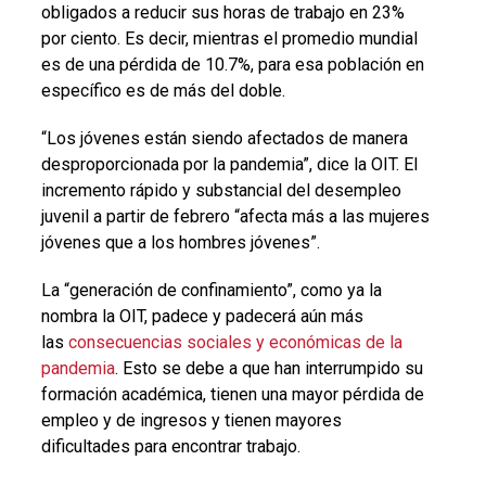
obligados a reducir sus horas de trabajo en 23%
por ciento. Es decir, mientras el promedio mundial
es de una pérdida de 10.7%, para esa población en
específico es de más del doble.
“Los jóvenes están siendo afectados de manera
desproporcionada por la pandemia”, dice la OIT. El
incremento rápido y substancial del desempleo
juvenil a partir de febrero “afecta más a las mujeres
jóvenes que a los hombres jóvenes”.
La “generación de confinamiento”, como ya la
nombra la OIT, padece y padecerá aún más
las
consecuencias sociales y económicas de la
pandemia
. Esto se debe a que han interrumpido su
formación académica, tienen una mayor pérdida de
empleo y de ingresos y tienen mayores
dificultades para encontrar trabajo.