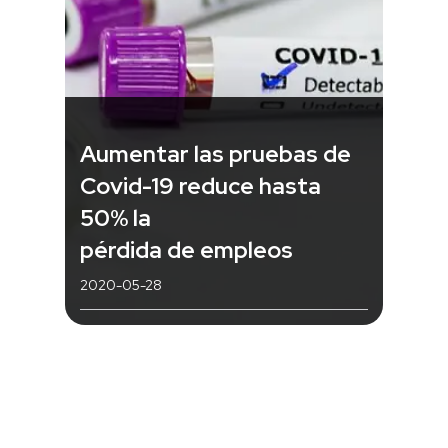
Aumentar las pruebas de
Covid-19 reduce hasta
50% la
pérdida de empleos
2020-05-28