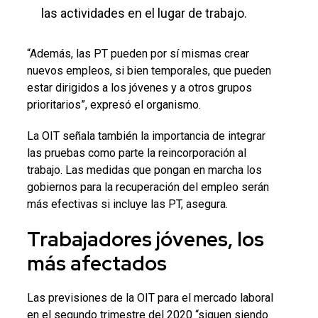
las actividades en el lugar de trabajo.
“Además, las PT pueden por sí mismas crear
nuevos empleos, si bien temporales, que pueden
estar dirigidos a los jóvenes y a otros grupos
prioritarios”, expresó el organismo.
La OIT señala también la importancia de integrar
las pruebas como parte la reincorporación al
trabajo. Las medidas que pongan en marcha los
gobiernos para la recuperación del empleo serán
más efectivas si incluye las PT, asegura.
Trabajadores jóvenes, los
más afectados
Las previsiones de la OIT para el mercado laboral
en el segundo trimestre del 2020 “siguen siendo