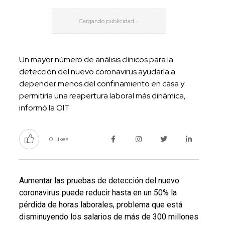
Un mayor número de análisis clínicos para la
detección del nuevo coronavirus ayudaría a
depender menos del confinamiento en casa y
permitiría una reapertura laboral más dinámica,
informó la OIT
0 Likes
Aumentar las pruebas de detección del nuevo
coronavirus puede reducir hasta en un 50% la
pérdida de horas laborales, problema que está
disminuyendo los salarios de más de 300 millones