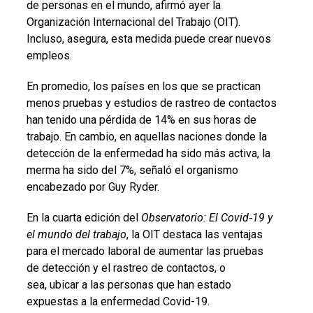
de personas en el mundo, afirmó ayer la
Organización Internacional del Trabajo (OIT).
Incluso, asegura, esta medida puede crear nuevos
empleos.
En promedio, los países en los que se practican
menos pruebas y estudios de rastreo de contactos
han tenido una pérdida de 14% en sus horas de
trabajo. En cambio, en aquellas naciones donde la
detección de la enfermedad ha sido más activa, la
merma ha sido del 7%, señaló el organismo
encabezado por Guy Ryder.
En la cuarta edición del
Observatorio: El Covid
‑
19 y
el mundo del trabajo
, la OIT destaca las ventajas
para el mercado laboral de aumentar las pruebas
de detección y el rastreo de contactos, o
sea, ubicar a las personas que han estado
expuestas a la enfermedad Covid-19.