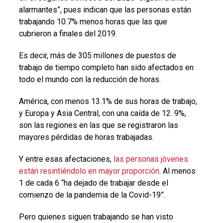
alarmantes”, pues indican que las personas están
trabajando 10.7% menos horas que las que
cubrieron a finales del 2019.
Es decir, más de 305 millones de puestos de
trabajo de tiempo completo han sido afectados en
todo el mundo con la reducción de horas.
América, con menos 13.1% de sus horas de trabajo,
y Europa y Asia Central, con una caída de 12. 9%,
son las regiones en las que se registraron las
mayores pérdidas de horas trabajadas.
Y entre esas afectaciones,
las personas jóvenes
están resintiéndolo en mayor proporción
. Al menos
1 de cada 6 “ha dejado de trabajar desde el
comienzo de la pandemia de la Covid-19”.
Pero quienes siguen trabajando se han visto