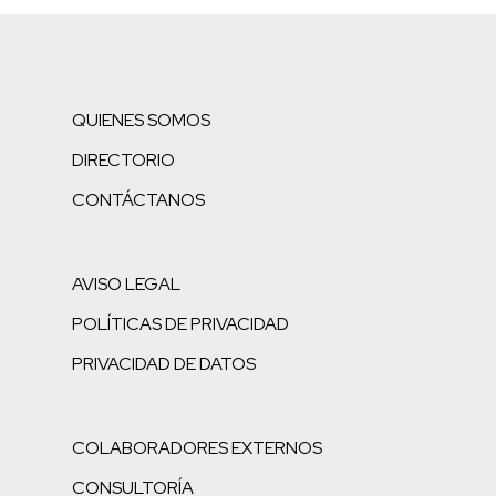
QUIENES SOMOS
DIRECTORIO
CONTÁCTANOS
AVISO LEGAL
POLÍTICAS DE PRIVACIDAD
PRIVACIDAD DE DATOS
COLABORADORES EXTERNOS
CONSULTORÍA