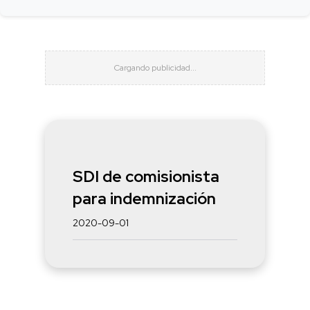
SDI de comisionista
para indemnización
2020-09-01