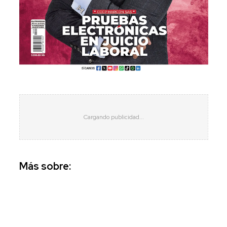
Más sobre: