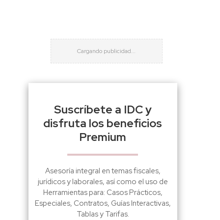
Suscríbete a IDC y
disfruta los beneficios
Premium
Asesoría integral en temas fiscales,
jurídicos y laborales, así como el uso de
Herramientas para: Casos Prácticos,
Especiales, Contratos, Guías Interactivas,
Tablas y Tarifas.