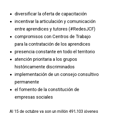
diversificar la oferta de capacitación
incentivar la articulación y comunicación
entre aprendices y tutores (#RedesJCF)
compromisos con Centros de Trabajo
para la contratación de los aprendices
presencia constante en todo el territorio
atención prioritaria a los grupos
históricamente discriminados
implementación de un consejo consultivo
permanente
el fomento de la constitución de
empresas sociales
A
l 15 de octubre ya son un millón 491,103 jóvenes