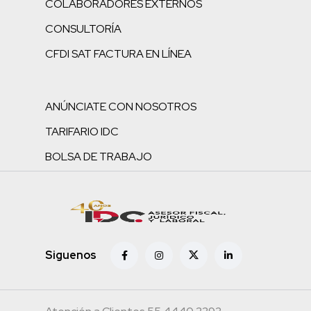
COLABORADORES EXTERNOS
CONSULTORÍA
CFDI SAT FACTURA EN LÍNEA
ANÚNCIATE CON NOSOTROS
TARIFARIO IDC
BOLSA DE TRABAJO
Siguenos