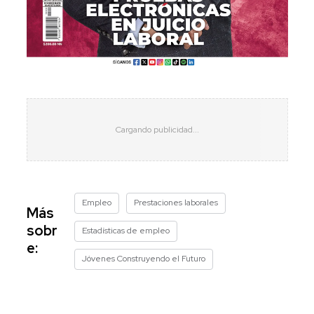
Empleo
Prestaciones laborales
Más
sobr
Estadísticas de empleo
e:
Jóvenes Construyendo el Futuro