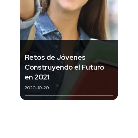
Retos de Jóvenes
Construyendo el Futuro
en 2021
2020-10-20