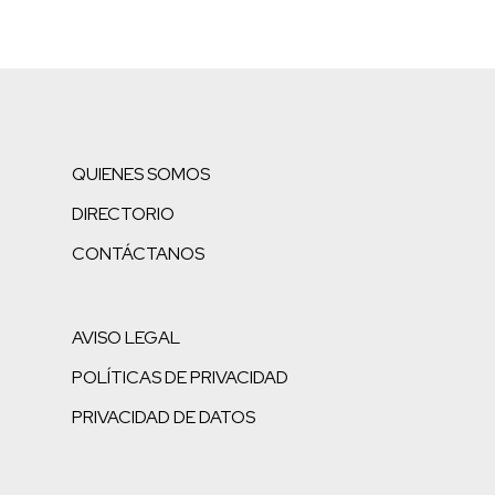
QUIENES SOMOS
DIRECTORIO
CONTÁCTANOS
AVISO LEGAL
POLÍTICAS DE PRIVACIDAD
PRIVACIDAD DE DATOS