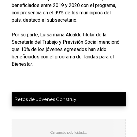
beneficiados entre 2019 y 2020 con el programa,
con presencia en el 99% de los municipios del
país, destacó el subsecretario.
Por su parte, Luisa maría Alcalde titular de la
Secretaría del Trabajo y Previsión Social mencionó
que 10% de los jóvenes egresados han sido
beneficiados con el programa de Tandas para el
Bienestar.
Retos de Jóvenes Construy...