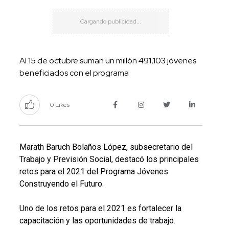
Al 15 de octubre suman un millón 491,103 jóvenes
beneficiados con el programa
0 Likes
Marath Baruch Bolaños López, subsecretario del
Trabajo y Previsión Social, destacó los principales
retos para el 2021
del Programa Jóvenes
Construyendo el Futuro.
Uno de los retos para el 2021 es fortalecer la
capacitación y las oportunidades de trabajo.