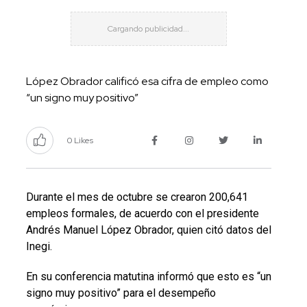
López Obrador calificó esa cifra de empleo como
“un signo muy positivo”
0 Likes
Durante el mes de octubre se crearon 200,641
empleos formales, de acuerdo con el presidente
Andrés Manuel López Obrador, quien citó datos del
Inegi.
En su conferencia matutina informó que esto es “un
signo muy positivo” para el desempeño