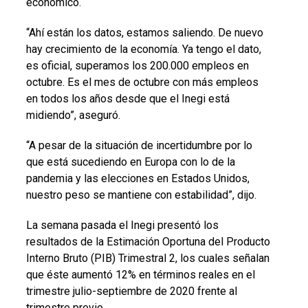
económico.
“Ahí están los datos, estamos saliendo. De nuevo
hay crecimiento de la economía. Ya tengo el dato,
es oficial, superamos los 200.000 empleos en
octubre. Es el mes de octubre con más empleos
en todos los años desde que el Inegi está
midiendo”, aseguró.
“A pesar de la situación de incertidumbre por lo
que está sucediendo en Europa con lo de la
pandemia y las elecciones en Estados Unidos,
nuestro peso se mantiene con estabilidad”, dijo.
La semana pasada el Inegi presentó los
resultados de la Estimación Oportuna del Producto
Interno Bruto (PIB) Trimestral 2, los cuales señalan
que éste aumentó 12% en términos reales en el
trimestre julio-septiembre de 2020 frente al
trimestre previo.