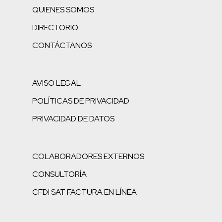
QUIENES SOMOS
DIRECTORIO
CONTÁCTANOS
AVISO LEGAL
POLÍTICAS DE PRIVACIDAD
PRIVACIDAD DE DATOS
COLABORADORES EXTERNOS
CONSULTORÍA
CFDI SAT FACTURA EN LÍNEA