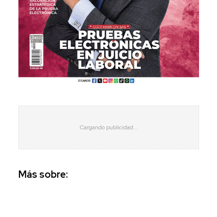
Más sobre: