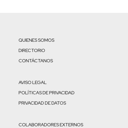
QUIENES SOMOS
DIRECTORIO
CONTÁCTANOS
AVISO LEGAL
POLÍTICAS DE PRIVACIDAD
PRIVACIDAD DE DATOS
COLABORADORES EXTERNOS