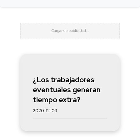
¿Los trabajadores
eventuales generan
tiempo extra?
2020-12-03