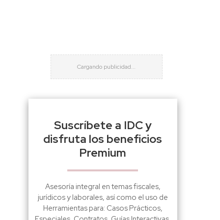
Suscríbete a IDC y
disfruta los beneficios
Premium
Asesoría integral en temas fiscales,
jurídicos y laborales, así como el uso de
Herramientas para: Casos Prácticos,
Especiales, Contratos, Guías Interactivas,