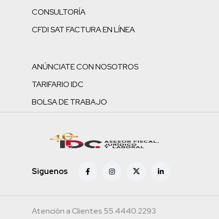
CONSULTORÍA
CFDI SAT FACTURA EN LÍNEA
ANÚNCIATE CON NOSOTROS
TARIFARIO IDC
BOLSA DE TRABAJO
Siguenos
Atención a Clientes 55.4440.2293