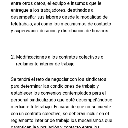
entre otros datos, el equipo e insumos que le
entregue a los trabajadores, destinados a
desempeñar sus labores desde la modalidad de
teletrabajo, así como los mecanismos de contacto
y supervisión, duración y distribución de horarios.
Modificaciones a los contratos colectivos o
reglamento interior de trabajo
Se tendrá el reto de negociar con los sindicatos
para determinar las condiciones de trabajo y
establecer los convenios contemplados para el
personal sindicalizado que esté desempeñándose
mediante teletrabajo. En caso de que no se cuente
con un contrato colectivo, se deberán incluir en el
reglamento interior de trabajo los mecanismos que
garanticen la vinculación y contacto entre los