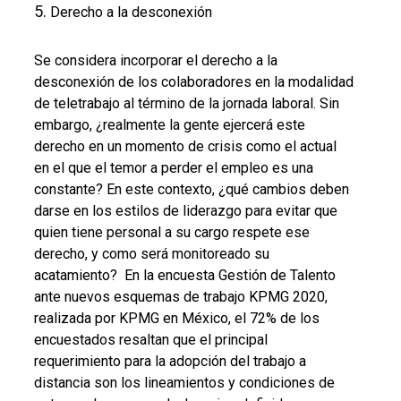
Derecho a la desconexión
Se considera incorporar el derecho a la
desconexión de los colaboradores en la modalidad
de teletrabajo al término de la jornada laboral. Sin
embargo, ¿realmente la gente ejercerá este
derecho en un momento de crisis como el actual
en el que el temor a perder el empleo es una
constante? En este contexto, ¿qué cambios deben
darse en los estilos de liderazgo para evitar que
quien tiene personal a su cargo respete ese
derecho, y como será monitoreado su
acatamiento? En la encuesta Gestión de Talento
ante nuevos esquemas de trabajo KPMG 2020,
realizada por KPMG en México, el 72% de los
encuestados resaltan que el principal
requerimiento para la adopción del trabajo a
distancia son los lineamientos y condiciones de