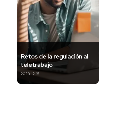
Retos de la regulación al
teletrabajo
2020-12-15