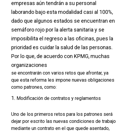
empresas aún tendrán a su personal
laborando bajo esta modalidad casi al 100%,
dado que algunos estados se encuentran en
semáforo rojo por la alerta sanitaria y se
imposibilita el regreso a las oficinas, pues la
prioridad es cuidar la salud de las personas.
Por lo que, de acuerdo con KPMG, muchas
organizaciones
se encontrarán con varios retos que afrontar, ya
que esta reforma les impone nuevas obligaciones
como patrones, como:
Modificación de contratos y reglamentos
Uno de los primeros retos para los patrones será
dejar por escrito las nuevas condiciones de trabajo
mediante un contrato en el que quede asentado,