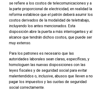
se refiere a los costos de telecomunicaciones y a
la parte proporcional de electricidad; en realidad la
reforma establece que el patrón deberá asumir los
costos derivados de la modalidad de teletrabajo,
incluyendo los antes mencionados. Esta
disposición abre la puerta a más interrogantes y al
alcance que tendrán dichos costos, que puede ser
muy extenso.
Para los patrones es necesario que las
autoridades laborales sean claras, específicas, y
homologuen las nuevas disposiciones con las
leyes fiscales y de seguridad social para evitar
malentendidos o, inclusive, abusos que lleven a no
pagar los impuestos y las cuotas de seguridad
social correctamente.