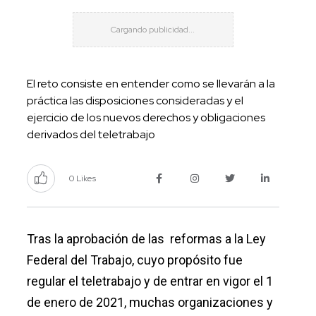
El reto consiste en entender como se llevarán a la
práctica las disposiciones consideradas y el
ejercicio de los nuevos derechos y obligaciones
derivados del teletrabajo
0 Likes
Tras la aprobación de las reformas a la Ley
Federal del Trabajo, cuyo propósito fue
regular el teletrabajo y
de entrar en vigor el 1
de enero de 2021, muchas organizaciones y