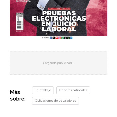
Teletrabajo
Deberes patronales
Más
sobre:
Obligaciones de trabajadores