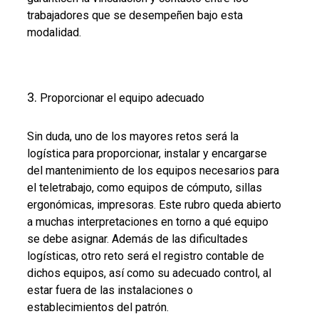
trabajadores que se desempeñen bajo esta
modalidad.
Proporcionar el equipo adecuado
Sin duda, uno de los mayores retos será la
logística para proporcionar, instalar y encargarse
del mantenimiento de los equipos necesarios para
el teletrabajo, como equipos de cómputo, sillas
ergonómicas, impresoras. Este rubro queda abierto
a muchas interpretaciones en torno a qué equipo
se debe asignar. Además de las dificultades
logísticas, otro reto será el registro contable de
dichos equipos, así como su adecuado control, al
estar fuera de las instalaciones o
establecimientos del patrón.