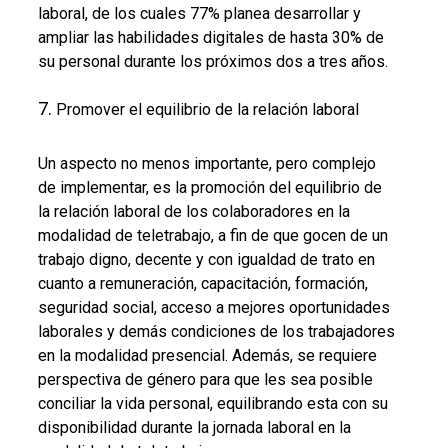
laboral, de los cuales 77% planea desarrollar y
ampliar las habilidades digitales de hasta 30% de
su personal durante los próximos dos a tres años.
Promover el equilibrio de la relación laboral
Un aspecto no menos importante, pero complejo
de implementar, es la promoción del equilibrio de
la relación laboral de los colaboradores en la
modalidad de teletrabajo, a fin de que gocen de un
trabajo digno, decente y con igualdad de trato en
cuanto a remuneración, capacitación, formación,
seguridad social, acceso a mejores oportunidades
laborales y demás condiciones de los trabajadores
en la modalidad presencial. Además, se requiere
perspectiva de género para que les sea posible
conciliar la vida personal, equilibrando esta con su
disponibilidad durante la jornada laboral en la