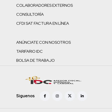
COLABORADORES EXTERNOS
CONSULTORÍA
CFDI SAT FACTURA EN LÍNEA
ANÚNCIATE CON NOSOTROS
TARIFARIO IDC
BOLSA DE TRABAJO
Siguenos