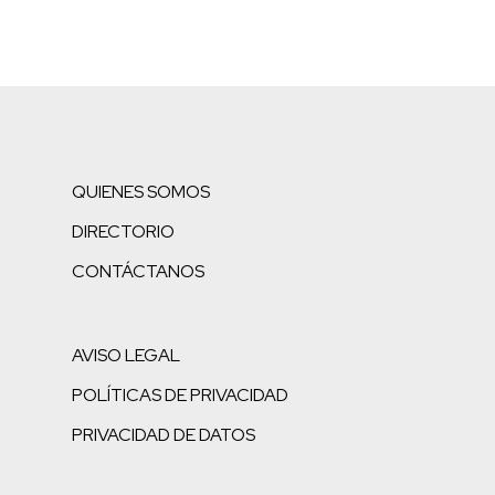
QUIENES SOMOS
DIRECTORIO
CONTÁCTANOS
AVISO LEGAL
POLÍTICAS DE PRIVACIDAD
PRIVACIDAD DE DATOS