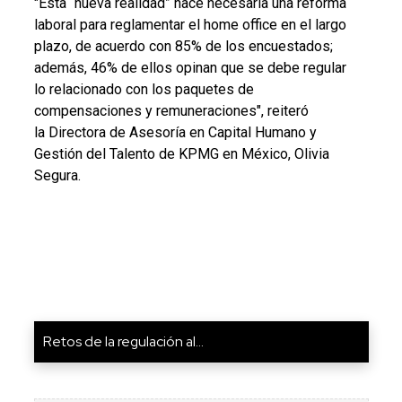
"Esta “nueva realidad” hace necesaria una reforma
laboral para reglamentar el home office en el largo
plazo, de acuerdo con 85% de los encuestados;
además, 46% de ellos opinan que se debe regular
lo relacionado con los paquetes de
compensaciones y remuneraciones", reiteró
la Directora de Asesoría en Capital Humano y
Gestión del Talento de KPMG en México, Olivia
Segura.
Retos de la regulación al...