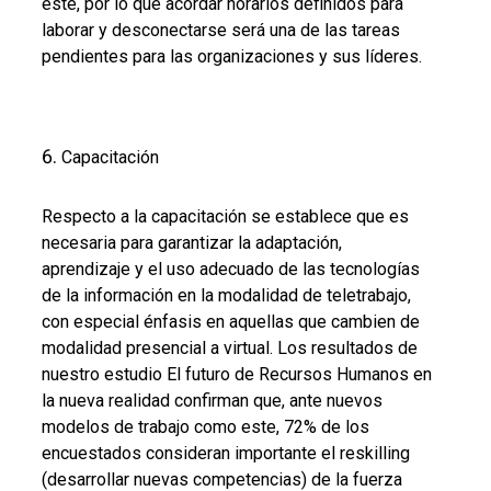
este, por lo que acordar horarios definidos para
laborar y desconectarse será una de las tareas
pendientes para las organizaciones y sus líderes.
Capacitación
Respecto a la capacitación se establece que es
necesaria para garantizar la adaptación,
aprendizaje y el uso adecuado de las tecnologías
de la información en la modalidad de teletrabajo,
con especial énfasis en aquellas que cambien de
modalidad presencial a virtual. Los resultados de
nuestro estudio El futuro de Recursos Humanos en
la nueva realidad confirman que, ante nuevos
modelos de trabajo como este, 72% de los
encuestados consideran importante el reskilling
(desarrollar nuevas competencias) de la fuerza