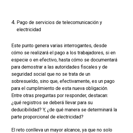
Pago de servicios de telecomunicación y
electricidad
Este punto genera varias interrogantes, desde
cómo se realizará el pago a los trabajadores, si en
especie o en efectivo, hasta cómo se documentará
para demostrar a las autoridades fiscales y de
seguridad social que no se trata de un
sobresueldo, sino que, efectivamente, es un pago
para el cumplimiento de esta nueva obligación.
Entre otras preguntas por responder, destacan:
¿qué registros se deberá llevar para su
deducibilidad? Y, ¿de qué manera se determinará la
parte proporcional de electricidad?
El reto conlleva un mayor alcance, ya que no solo