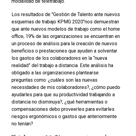
modalidad de teletrabajo.
Los resultados de "Gestión de Talento ante nuevos
esquemas de trabajo KPMG 2020"nos demuestran
que ante nuevos modelos de trabajo como el home
office, 19% de las organizaciones se encuentran en
un proceso de análisis para la creación de nuevos
beneficios o prestaciones que ayuden a solventar
los gastos de los colaboradores en la “nueva
realidad” del trabajo a distancia. Este análisis ha
obligado a las organizaciones plantearse
preguntas como: ¿cuáles son las nuevas
necesidades de mis colaboradores?, ¿cómo puedo
ayudarles para que su productividad trabajando a
distancia no disminuya?, ¿qué herramientas o
compensaciones debo proveerles para evitarles
riesgos ergonómicos o gastos que anteriormente
no tenían?