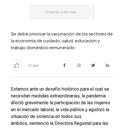
Se debe priorizar la vacunación de los sectores de
la economía de cuidado, salud, educación y
trabajo doméstico remunerado
0 Likes
Estamos ante un desafío histórico para el cual se
necesitan medidas extraordinarias, la pandemia
afectó gravemente la participación de las mujeres
en el mercado laboral, la vida pública y agudizó la
situación de violencia en todos sus
ámbitos, sentenció la Directora Regional para las