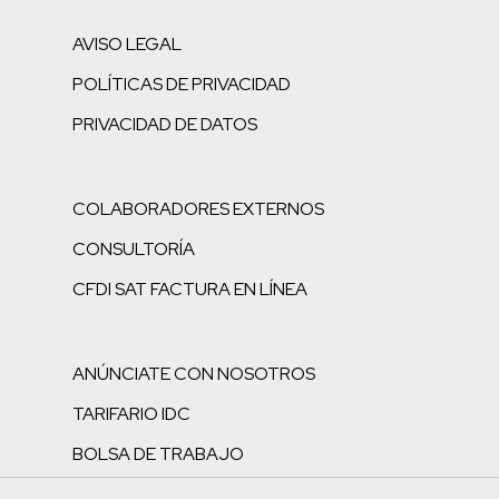
AVISO LEGAL
POLÍTICAS DE PRIVACIDAD
PRIVACIDAD DE DATOS
COLABORADORES EXTERNOS
CONSULTORÍA
CFDI SAT FACTURA EN LÍNEA
ANÚNCIATE CON NOSOTROS
TARIFARIO IDC
BOLSA DE TRABAJO