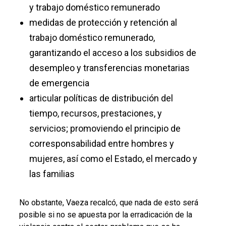
y trabajo doméstico remunerado
medidas de protección y retención al
trabajo doméstico remunerado,
garantizando el acceso a los subsidios de
desempleo y transferencias monetarias
de emergencia
articular políticas de distribución del
tiempo, recursos, prestaciones, y
servicios; promoviendo el principio de
corresponsabilidad entre hombres y
mujeres, así como el Estado, el mercado y
las familias
No obstante, Vaeza recalcó, que nada de esto será
posible si no se apuesta por la erradicación de la