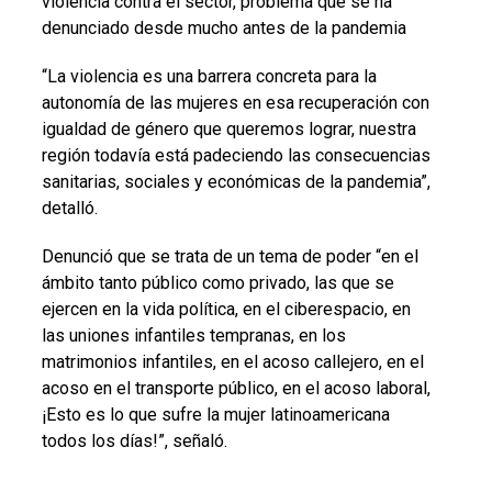
violencia contra el sector, problema que se ha
denunciado desde mucho antes de la pandemia
“La violencia es una barrera concreta para la
autonomía de las mujeres en esa recuperación con
igualdad de género que queremos lograr, nuestra
región todavía está padeciendo las consecuencias
sanitarias, sociales y económicas de la pandemia”,
detalló.
Denunció que se trata de un tema de poder “en el
ámbito tanto público como privado, las que se
ejercen en la vida política, en el ciberespacio, en
las uniones infantiles tempranas, en los
matrimonios infantiles, en el acoso callejero, en el
acoso en el transporte público, en el acoso laboral,
¡Esto es lo que sufre la mujer latinoamericana
todos los días!”, señaló.