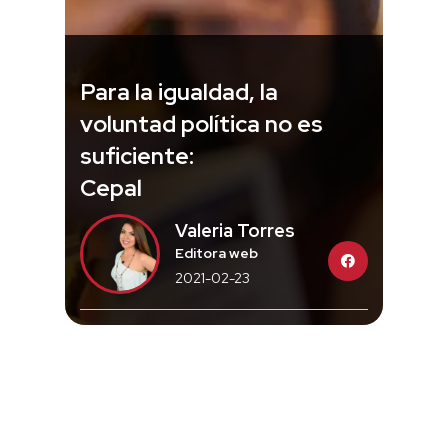
Para la igualdad, la
voluntad política no es
suficiente:
Cepal
Valeria Torres
Editora web
2021-02-23