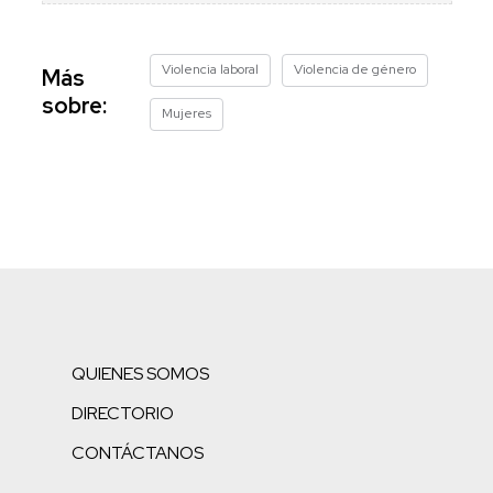
Violencia laboral
Violencia de género
Más
sobre:
Mujeres
QUIENES SOMOS
DIRECTORIO
CONTÁCTANOS