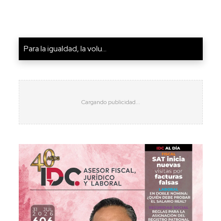
Para la igualdad, la volu...