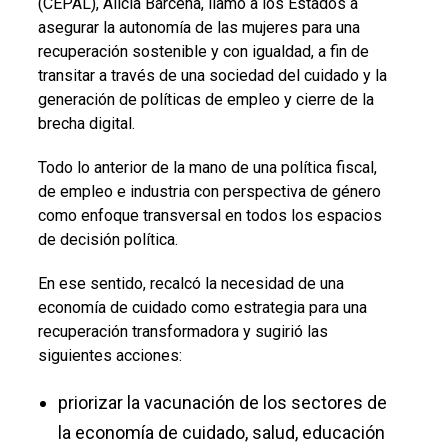
(CEPAL), Alicia Bárcena, llamó a los Estados a
asegurar la autonomía de las mujeres para una
recuperación sostenible y con igualdad, a fin de
transitar a través de una sociedad del cuidado y la
generación de políticas de empleo y cierre de la
brecha digital.
Todo lo anterior de la mano de una política fiscal,
de empleo e industria con perspectiva de género
como enfoque transversal en todos los espacios
de decisión política.
En ese sentido, recalcó la necesidad de una
economía de cuidado como estrategia para una
recuperación transformadora y sugirió las
siguientes acciones:
priorizar la vacunación de los sectores de
la economía de cuidado, salud, educación