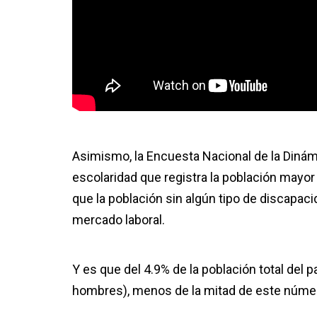
Asimismo, la Encuesta Nacional de la Dinám
escolaridad que registra la población mayo
que la población sin algún tipo de discapac
mercado laboral.
Y es que del 4.9% de la población total del
hombres), menos de la mitad de este núme