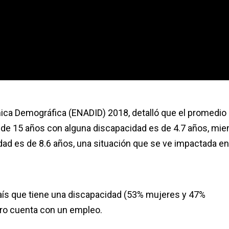
ica Demográfica (ENADID) 2018, detalló que el promedio
r de 15 años con alguna discapacidad es de 4.7 años, mie
idad es de 8.6 años, una situación que se ve impactada en
 país que tiene una discapacidad (53% mujeres y 47%
ro cuenta con un empleo.