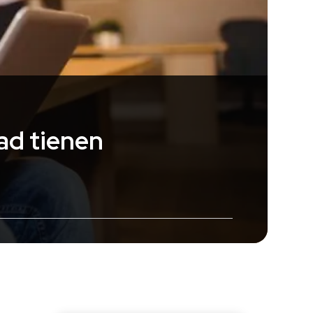
ad tienen