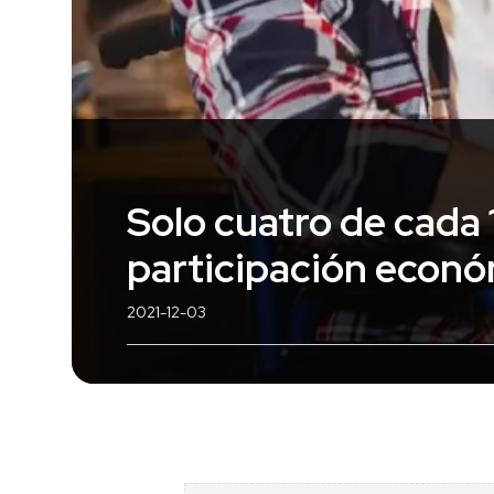
Solo cuatro de cada
participación econ
2021-12-03