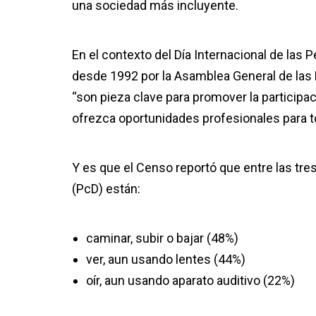
una sociedad más incluyente.
En el contexto del Día Internacional de las
desde 1992 por la Asamblea General de las
“son pieza clave para promover la participa
ofrezca oportunidades profesionales para t
Y es que el Censo reportó que entre las tre
(PcD) están:
caminar, subir o bajar (48%)
ver, aun usando lentes (44%)
oír, aun usando aparato auditivo (22%)