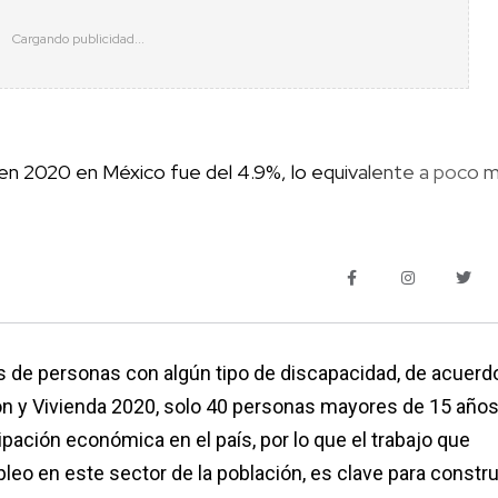
en 2020 en México fue del 4.9%, lo equivalente a poco 
 de personas con algún tipo de discapacidad, de acuerd
ión y Vivienda 2020, solo 40 personas mayores de 15 año
pación económica en el país, por lo que el trabajo que
eo en este sector de la población, es clave para constru