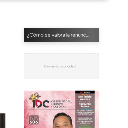
¿Cómo se valora la renunc...