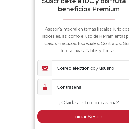
Suscríbete a IDC y disfruta 
beneficios Premium
Asesoría integral en temas fiscales, jurídico
laborales, así como el uso de Herramientas p
Casos Prácticos, Especiales, Contratos, Gu
Interactivas, Tablas y Tarifas.
¿Olvidaste tu contraseña?
Iniciar Sesión