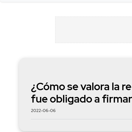
¿Cómo se valora la re
fue obligado a firmar
2022-06-06