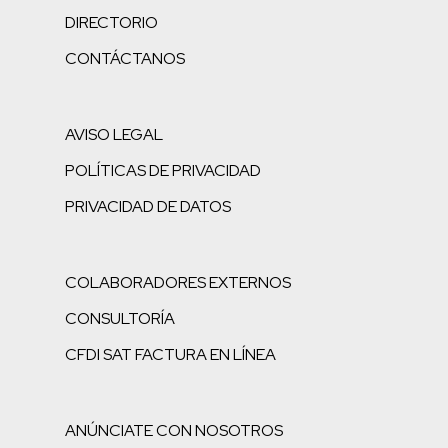
DIRECTORIO
CONTÁCTANOS
AVISO LEGAL
POLÍTICAS DE PRIVACIDAD
PRIVACIDAD DE DATOS
COLABORADORES EXTERNOS
CONSULTORÍA
CFDI SAT FACTURA EN LÍNEA
ANÚNCIATE CON NOSOTROS