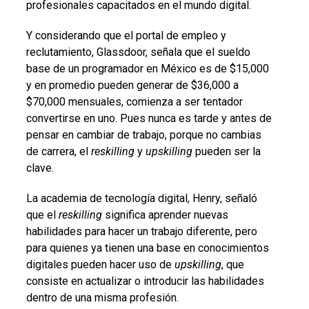
profesionales capacitados en el mundo digital.
Y considerando que el portal de empleo y
reclutamiento, Glassdoor, señala que el sueldo
base de un programador en México es de $15,000
y en promedio pueden generar de $36,000 a
$70,000 mensuales, comienza a ser tentador
convertirse en uno. Pues nunca es tarde y antes de
pensar en cambiar de trabajo, porque no cambias
de carrera, el
reskilling
y
upskilling
pueden ser la
clave.
La academia de tecnología digital, Henry, señaló
que el
reskilling
significa aprender nuevas
habilidades para hacer un trabajo diferente, pero
para quienes ya tienen una base en conocimientos
digitales pueden hacer uso de
upskilling
, que
consiste en actualizar o introducir las habilidades
dentro de una misma profesión.