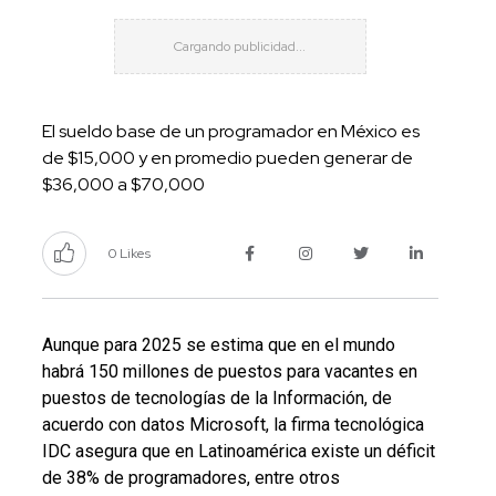
El sueldo base de un programador en México es
de $15,000 y en promedio pueden generar de
$36,000 a $70,000
0 Likes
Aunque para 2025 se estima que en el mundo
habrá 150 millones de puestos para vacantes en
puestos de tecnologías de la Información, de
acuerdo con datos Microsoft, la firma tecnológica
IDC asegura que en Latinoamérica existe un déficit
de 38% de programadores, entre otros