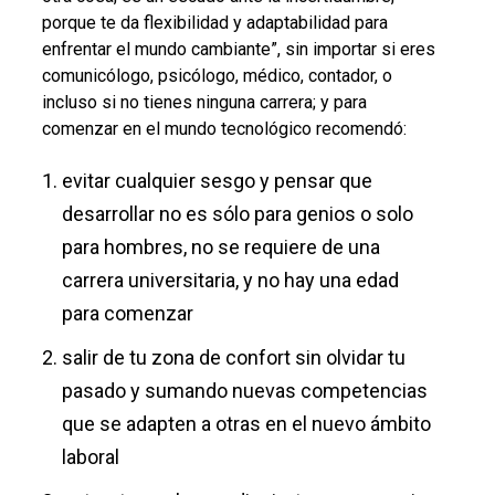
porque te da flexibilidad y adaptabilidad para
enfrentar el mundo cambiante”, sin importar si eres
comunicólogo, psicólogo, médico, contador, o
incluso si no tienes ninguna carrera; y para
comenzar en el mundo tecnológico recomendó:
evitar cualquier sesgo y pensar que
desarrollar no es sólo para genios o solo
para hombres, no se requiere de una
carrera universitaria, y no hay una edad
para comenzar
salir de tu zona de confort sin olvidar tu
pasado y sumando nuevas competencias
que se adapten a otras en el nuevo ámbito
laboral