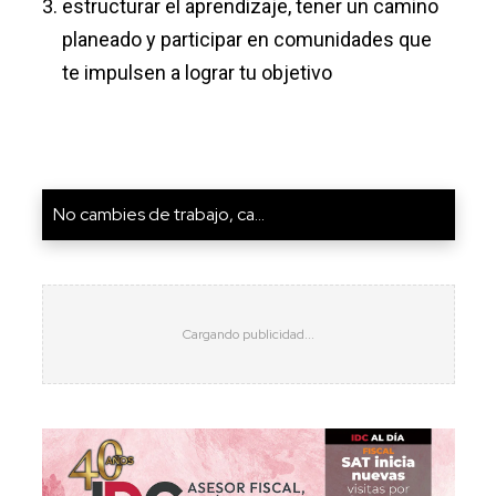
estructurar el aprendizaje, tener un camino
planeado y participar en comunidades que
te impulsen a lograr tu objetivo
No cambies de trabajo, ca...