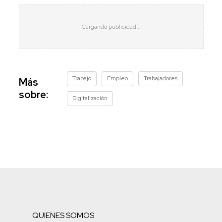
Trabajo
Empleo
Trabajadores
Más
sobre:
Digitalización
QUIENES SOMOS