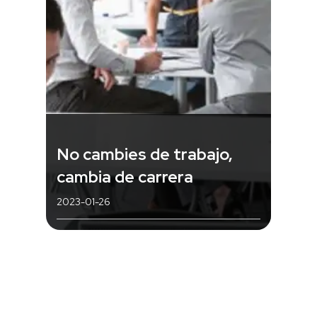
No cambies de trabajo,
cambia de carrera
2023-01-26