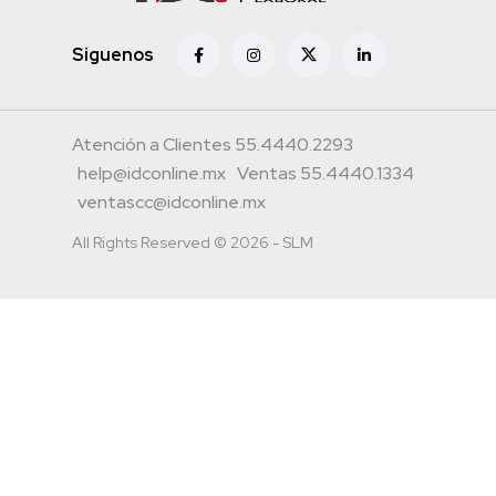
Siguenos
Atención a Clientes 55.4440.2293
help@idconline.mx
Ventas 55.4440.1334
ventascc@idconline.mx
All Rights Reserved © 2026 - SLM