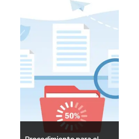
Procedimiento para el