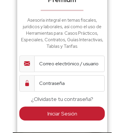
Asesoría integral en temas fiscales,
jurídicos y laborales, así como el uso de
Herramientas para: Casos Prácticos,
Especiales, Contratos, Guías Interactivas,
Tablas y Tarifas.
¿Olvidaste tu contraseña?
Iniciar Sesión