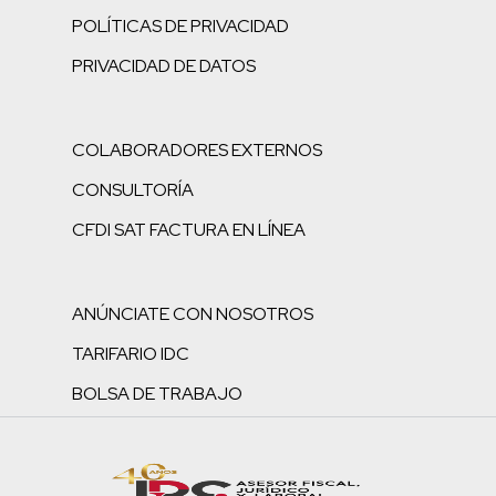
POLÍTICAS DE PRIVACIDAD
PRIVACIDAD DE DATOS
COLABORADORES EXTERNOS
CONSULTORÍA
CFDI SAT FACTURA EN LÍNEA
ANÚNCIATE CON NOSOTROS
TARIFARIO IDC
BOLSA DE TRABAJO