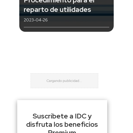
reparto de utilidades
2023-04-26
Suscríbete a IDC y
disfruta los beneficios
Premium