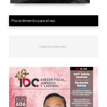
Procedimiento para el rep...