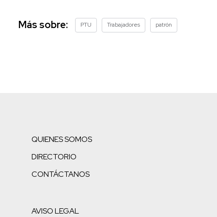
Más sobre:
PTU
Trabajadores
patrón
QUIENES SOMOS
DIRECTORIO
CONTÁCTANOS
AVISO LEGAL