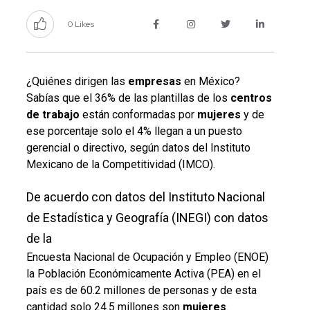
0 Likes
¿Quiénes dirigen las
empresas
en México?
Sabías que el 36% de las plantillas de los
centros
de
trabajo
están conformadas por
mujeres
y de
ese porcentaje solo el 4% llegan a un puesto
gerencial o directivo, según datos del Instituto
Mexicano de la Competitividad (IMCO).
De acuerdo con datos del Instituto Nacional
de Estadística y Geografía (INEGI) con datos
de la
Encuesta Nacional de Ocupación y Empleo (ENOE)
la Población Económicamente Activa (PEA) en el
país es de 60.2 millones de personas y de esta
cantidad solo 24.5 millones son
mujeres
.