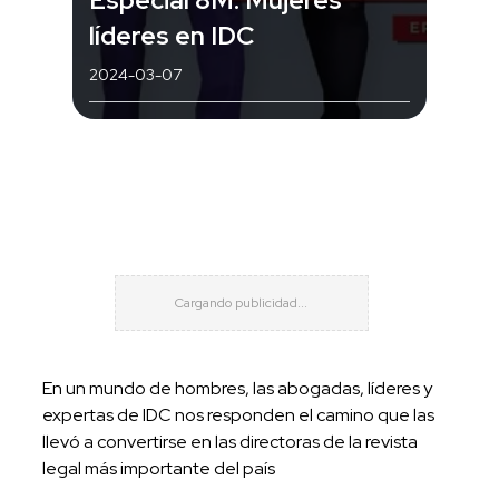
líderes en IDC
2024-03-07
En un mundo de hombres, las abogadas, líderes y
expertas de IDC nos responden el camino que las
llevó a convertirse en las directoras de la revista
legal más importante del país