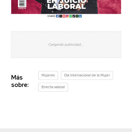
Mujeres
Día Internacional de la Mujer
Más
sobre:
Brecha salarial