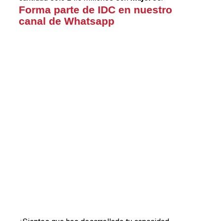
Forma parte de IDC en nuestro
canal de Whatsapp