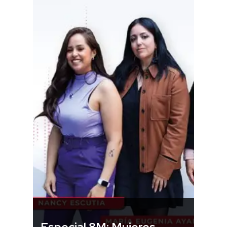
Especial 8M: Mujeres