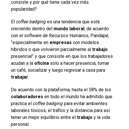
consiste y por qué tiene cada vez más
popularidad?
El
coffee badging
es una tendencia que está
creciendo dentro del
mundo laboral
, de acuerdo
con el
software
de Recursos Humanos, Pandapé,
“especialmente en
empresas
con modelos
híbridos o que volvieron parcialmente al
trabajo
presencial” y que consiste en que los trabajadores
acudan a la
oficina
solo a hacer presencia, tomar
un café, socializar y luego regresar a casa para
trabajar
.
De acuerdo con la plataforma, hasta el 58% de los
colaboradores
en todo el mundo ha admitido que
practica el
coffee badging
para evitar ambientes
laborales tóxicos, el tráfico y la distancia para así
tener un mejor equilibrio entre el
trabajo
y la vida
personal.