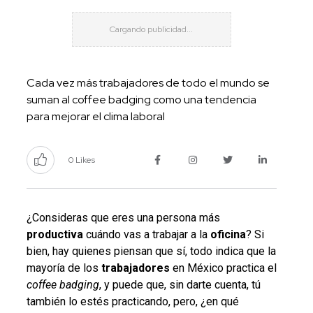
Cada vez más trabajadores de todo el mundo se
suman al coffee badging como una tendencia
para mejorar el clima laboral
0 Likes
¿Consideras que eres una persona más
productiva
cuándo vas a trabajar a la
oficina
? Si
bien, hay quienes piensan que sí, todo indica que la
mayoría de los
trabajadores
en México practica el
coffee badging
, y puede que, sin darte cuenta, tú
también lo estés practicando, pero, ¿en qué