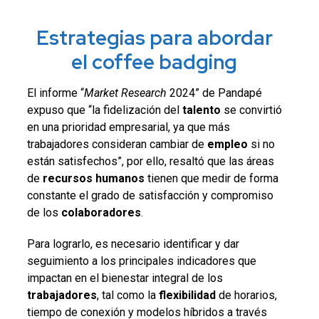
Estrategias para abordar
el coffee badging
El informe “
Market Research
2024” de Pandapé
expuso que “la fidelización del
talento
se convirtió
en una prioridad empresarial, ya que más
trabajadores consideran cambiar de
empleo
si no
están satisfechos”, por ello, resaltó que las áreas
de
recursos humanos
tienen que medir de forma
constante el grado de satisfacción y compromiso
de los
colaboradores
.
Para lograrlo, es necesario identificar y dar
seguimiento a los principales indicadores que
impactan en el bienestar integral de los
trabajadores
, tal como la
flexibilidad
de horarios,
tiempo de conexión y modelos híbridos a través