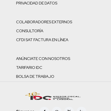
PRIVACIDAD DE DATOS
COLABORADORES EXTERNOS
CONSULTORÍA
CFDI SAT FACTURA EN LÍNEA
ANÚNCIATE CON NOSOTROS
TARIFARIO IDC
BOLSA DE TRABAJO