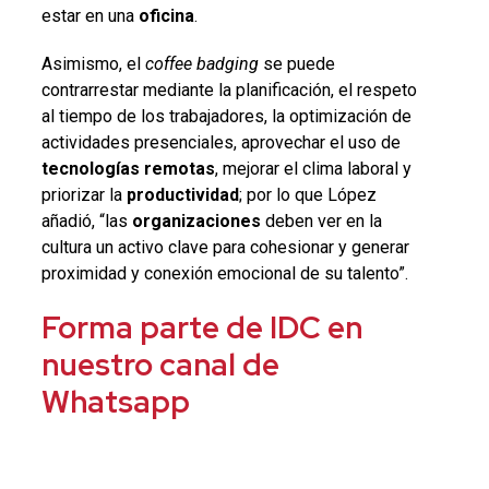
estar en una
oficina
.
Asimismo, el
coffee badging
se puede
contrarrestar mediante la planificación, el respeto
al tiempo de los trabajadores, la optimización de
actividades presenciales, aprovechar el uso de
tecnologías
remotas
, mejorar el clima laboral y
priorizar la
productividad
; por lo que López
añadió, “las
organizaciones
deben ver en la
cultura un activo clave para cohesionar y generar
proximidad y conexión emocional de su talento”.
Forma parte de IDC en
nuestro canal de
Whatsapp