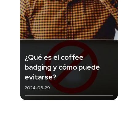
¿Qué es el coffee
badging y cómo puede
evitarse?
2024-08-29