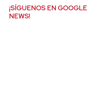
¡SÍGUENOS EN GOOGLE
NEWS!