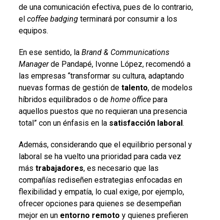
de una comunicación efectiva, pues de lo contrario,
el
coffee badging
terminará por consumir a los
equipos.
En ese sentido, la
Brand & Communications
Manager
de Pandapé, Ivonne López, recomendó a
las empresas “transformar su cultura, adaptando
nuevas formas de gestión de
talento
, de modelos
híbridos equilibrados o de
home office
para
aquellos puestos que no requieran una presencia
total” con un énfasis en la
satisfacción laboral
.
Además, considerando que el equilibrio personal y
laboral se ha vuelto una prioridad para cada vez
más
trabajadores
, es necesario que las
compañías rediseñen estrategias enfocadas en
flexibilidad y empatía, lo cual exige, por ejemplo,
ofrecer opciones para quienes se desempeñan
mejor en un
entorno remoto
y quienes prefieren