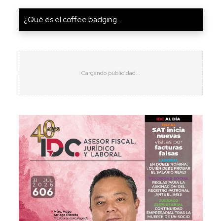
¿Qué es el coffee badging...