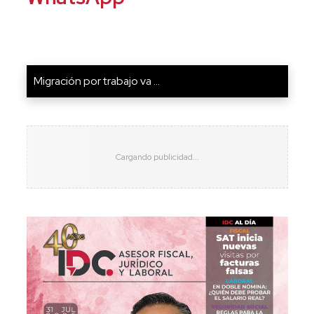
Migración por trabajo va ...