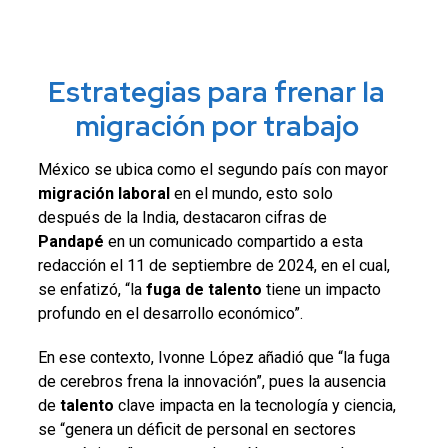
Estrategias para frenar la
migración por trabajo
México se ubica como el segundo país con mayor
migración laboral
en el mundo, esto solo
después de la India, destacaron cifras de
Pandapé
en un comunicado compartido a esta
redacción el 11 de septiembre de 2024, en el cual,
se enfatizó, “la
fuga de talento
tiene un impacto
profundo en el desarrollo económico”.
En ese contexto, Ivonne López añadió que “la fuga
de cerebros frena la innovación”, pues la ausencia
de
talento
clave impacta en la tecnología y ciencia,
se “genera un déficit de personal en sectores