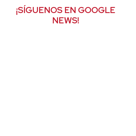
¡SÍGUENOS EN GOOGLE
NEWS!