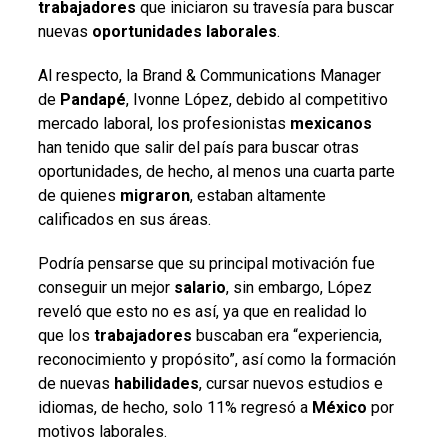
trabajadores
que iniciaron su travesía para buscar
nuevas
oportunidades laborales
.
Al respecto, la Brand & Communications Manager
de
Pandapé
, Ivonne López, debido al competitivo
mercado laboral, los profesionistas
mexicanos
han tenido que salir del país para buscar otras
oportunidades, de hecho, al menos una cuarta parte
de quienes
migraron
, estaban altamente
calificados en sus áreas.
Podría pensarse que su principal motivación fue
conseguir un mejor
salario
, sin embargo, López
reveló que esto no es así, ya que en realidad lo
que los
trabajadores
buscaban era “experiencia,
reconocimiento y propósito”, así como la formación
de nuevas
habilidades
, cursar nuevos estudios e
idiomas, de hecho, solo 11% regresó a
México
por
motivos laborales.