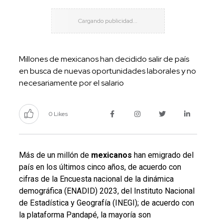
Millones de mexicanos han decidido salir de país
en busca de nuevas oportunidades laborales y no
necesariamente por el salario
0 Likes
Más de un millón de
mexicanos
han emigrado del
país en los últimos cinco años, de acuerdo con
cifras de la Encuesta nacional de la dinámica
demográfica (ENADID) 2023, del Instituto Nacional
de Estadística y Geografía (INEGI); de acuerdo con
la plataforma Pandapé, la mayoría son