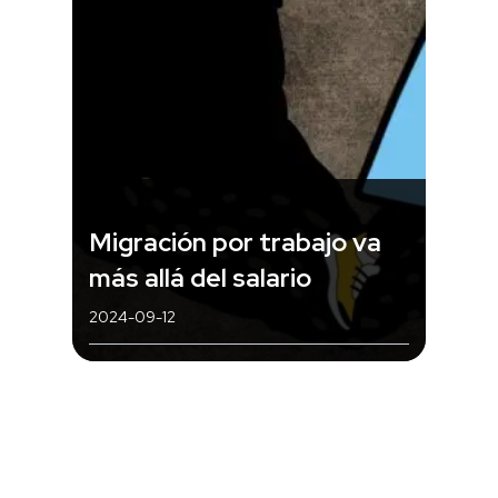
Migración por trabajo va
más allá del salario
2024-09-12