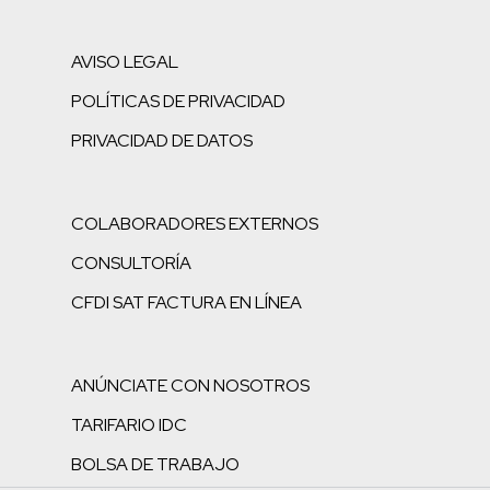
AVISO LEGAL
POLÍTICAS DE PRIVACIDAD
PRIVACIDAD DE DATOS
COLABORADORES EXTERNOS
CONSULTORÍA
CFDI SAT FACTURA EN LÍNEA
ANÚNCIATE CON NOSOTROS
TARIFARIO IDC
BOLSA DE TRABAJO