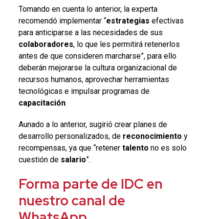
Tomando en cuenta lo anterior, la experta
recomendó implementar “
estrategias
efectivas
para anticiparse a las necesidades de sus
colaboradores
, lo que les permitirá retenerlos
antes de que consideren marcharse”, para ello
deberán mejorarse la cultura organizacional de
recursos humanos, aprovechar herramientas
tecnológicas e impulsar programas de
capacitación
.
Aunado a lo anterior, sugirió crear planes de
desarrollo personalizados, de
reconocimiento
y
recompensas, ya que “retener
talento
no es solo
cuestión de
salario
”.
Forma parte de IDC en
nuestro canal de
WhatsApp