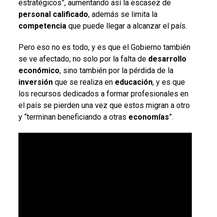
estratégicos”, aumentando así la escasez de
personal calificado
, además se limita la
competencia
que puede llegar a alcanzar el país.
Pero eso no es todo, y es que el Gobierno también
se ve afectado, no solo por la falta de
desarrollo
económico
, sino también por la pérdida de la
inversión
que se realiza en
educación
, y es que
los recursos dedicados a formar profesionales en
el país se pierden una vez que estos migran a otro
y “terminan beneficiando a otras
economías
”.