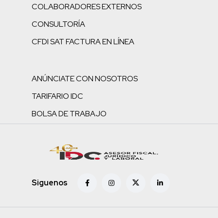
COLABORADORES EXTERNOS
CONSULTORÍA
CFDI SAT FACTURA EN LÍNEA
ANÚNCIATE CON NOSOTROS
TARIFARIO IDC
BOLSA DE TRABAJO
Siguenos