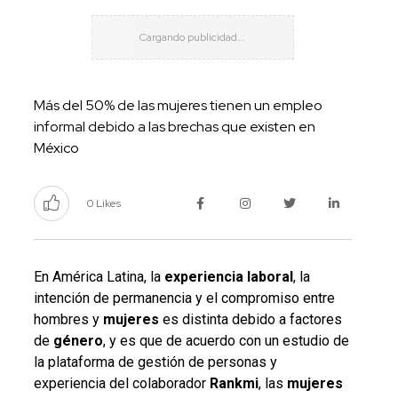
Más del 50% de las mujeres tienen un empleo
informal debido a las brechas que existen en
México
0 Likes
En América Latina, la
experiencia laboral
, la
intención de permanencia y el compromiso entre
hombres y
mujeres
es distinta debido a factores
de
género
, y es que de acuerdo con un estudio de
la plataforma de gestión de personas y
experiencia del colaborador
Rankmi
, las
mujeres