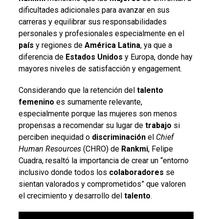
dificultades adicionales para avanzar en sus
carreras y equilibrar sus responsabilidades
personales y profesionales especialmente en el
país
y regiones de
América Latina
, ya que a
diferencia de
Estados Unidos
y Europa, donde hay
mayores niveles de satisfacción y engagement.
Considerando que la retención del
talento
femenino
es sumamente relevante,
especialmente porque las mujeres son menos
propensas a recomendar su lugar de
trabajo
si
perciben inequidad o
discriminación
el
Chief
Human Resources
(CHRO) de
Rankmi
, Felipe
Cuadra, resaltó la importancia de crear un “entorno
inclusivo donde todos los
colaboradores
se
sientan valorados y comprometidos” que valoren
el crecimiento y desarrollo del
talento
.