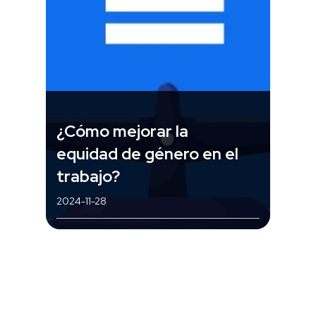
¿Cómo mejorar la
equidad de género en el
trabajo?
2024-11-28