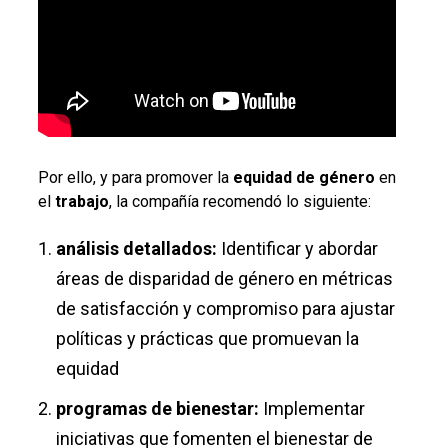
Por ello, y para promover la
equidad de género
en
el
trabajo
, la compañía recomendó lo siguiente:
análisis detallados:
Identificar y abordar
áreas de disparidad de género en métricas
de satisfacción y compromiso para ajustar
políticas y prácticas que promuevan la
equidad
programas de bienestar:
Implementar
iniciativas que fomenten el bienestar de