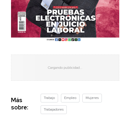
Trabajo
Empleo
Mujeres
Más
sobre:
Trabajadores