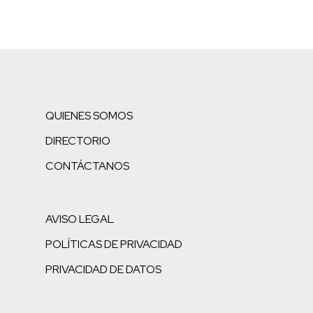
QUIENES SOMOS
DIRECTORIO
CONTÁCTANOS
AVISO LEGAL
POLÍTICAS DE PRIVACIDAD
PRIVACIDAD DE DATOS