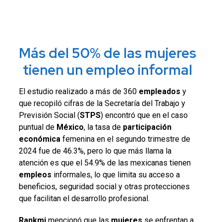
Más del 50% de las mujeres
tienen un empleo informal
El estudio realizado a más de 360
empleados
y
que recopiló cifras de la Secretaría del Trabajo y
Previsión Social (
STPS
) encontró que en el caso
puntual de
México
, la tasa de
participación
económica
femenina en el segundo trimestre de
2024 fue de 46.3%, pero lo que más llama la
atención es que el 54.9% de las mexicanas tienen
empleos
informales, lo que limita su acceso a
beneficios, seguridad social y otras protecciones
que facilitan el desarrollo profesional.
Rankmi
mencionó que las
mujeres
se enfrentan a