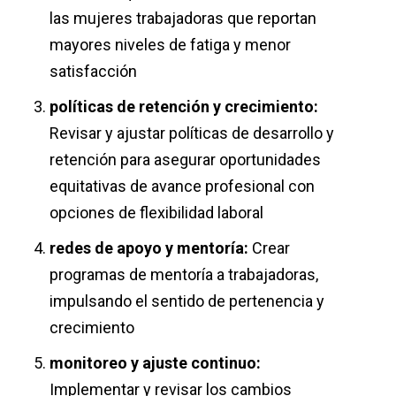
las mujeres trabajadoras que reportan
mayores niveles de fatiga y menor
satisfacción
políticas de retención y crecimiento:
Revisar y ajustar políticas de desarrollo y
retención para asegurar oportunidades
equitativas de avance profesional con
opciones de flexibilidad laboral
redes de apoyo y mentoría:
Crear
programas de mentoría a trabajadoras,
impulsando el sentido de pertenencia y
crecimiento
monitoreo y ajuste continuo:
Implementar y revisar los cambios