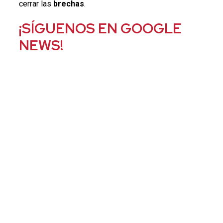
cerrar las
brechas
.
¡SÍGUENOS EN GOOGLE
NEWS!