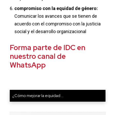
compromiso con la equidad de género:
Comunicar los avances que se tienen de
acuerdo con el compromiso con la justicia
social y el desarrollo organizacional
Forma parte de IDC en
nuestro canal de
WhatsApp
¿Cómo mejorar la equidad ...