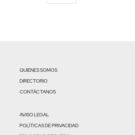
QUIENES SOMOS
DIRECTORIO
CONTÁCTANOS
AVISO LEGAL
POLÍTICAS DE PRIVACIDAD