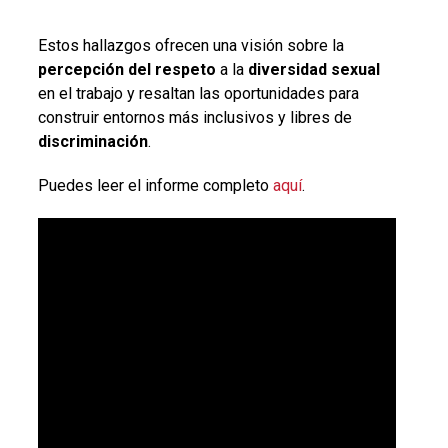
Estos hallazgos ofrecen una visión sobre la
percepción del respeto
a la
diversidad sexual
en el trabajo y resaltan las oportunidades para
construir entornos más inclusivos y libres de
discriminación
.
Puedes leer el informe completo
aquí
.