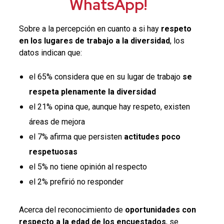
WhatsApp!
Sobre a la percepción en cuanto a si hay
respeto
en los lugares de trabajo a la diversidad
, los
datos indican que:
el 65% considera que en su lugar de trabajo
se
respeta plenamente la diversidad
el 21% opina que, aunque hay respeto, existen
áreas de mejora
el 7% afirma que persisten
actitudes poco
respetuosas
el 5% no tiene opinión al respecto
el 2% prefirió no responder
Acerca del reconocimiento de
oportunidades con
respecto a la edad de los encuestados
, se