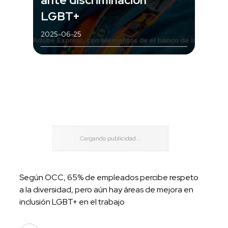
LGBT+
2025-06-25
Según OCC, 65% de empleados percibe respeto
a la diversidad, pero aún hay áreas de mejora en
inclusión LGBT+ en el trabajo