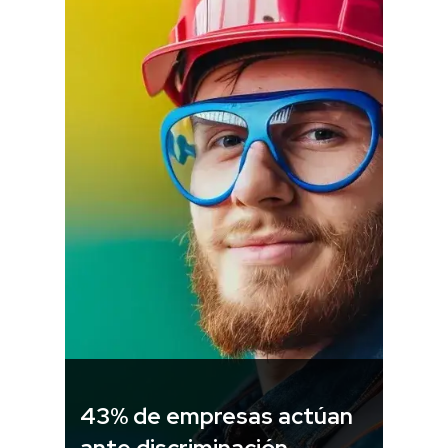
43% de empresas actúan
ante discriminación