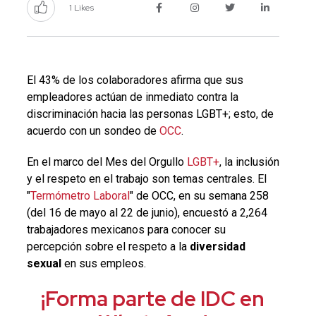
1 Likes
El 43% de los colaboradores afirma que sus
empleadores actúan de inmediato contra la
discriminación hacia las personas LGBT+; esto, de
acuerdo con un sondeo de
OCC
.
En el marco del Mes del Orgullo
LGBT+
, la inclusión
y el respeto en el trabajo son temas centrales. El
"
Termómetro Laboral
" de OCC, en su semana 258
(del 16 de mayo al 22 de junio), encuestó a 2,264
trabajadores mexicanos para conocer su
percepción sobre el respeto a la
diversidad
sexual
en sus empleos.
¡Forma parte de IDC en