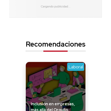
Recomendaciones
Laboral
Inclusión en empresas,
más allá del Orgullo