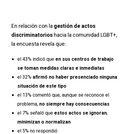
En relación con la
gestión de actos
discriminatorios
hacia la comunidad LGBT+,
la encuesta revela que:
el 43% indicó que
en sus centros de trabajo
se toman medidas claras e inmediatas
el 32%
afirmó no haber presenciado ninguna
situación de este tipo
el 13% comentó que, aunque se reconoce el
problema,
no siempre hay consecuencias
el 7% señaló que
estos actos se ignoran
,
minimizan o normalizan
el 5% no respondió