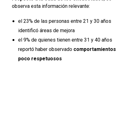
observa esta información relevante:
el 23% de las personas entre 21 y 30 años
identificó áreas de mejora
el 9% de quienes tienen entre 31 y 40 años
reportó haber observado
comportamientos
poco respetuosos