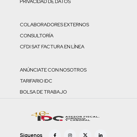
PRIVACIDAD DE DATOS
COLABORADORES EXTERNOS
CONSULTORÍA
CFDI SAT FACTURA EN LÍNEA
ANÚNCIATE CON NOSOTROS
TARIFARIO IDC
BOLSA DE TRABAJO
Siguenos