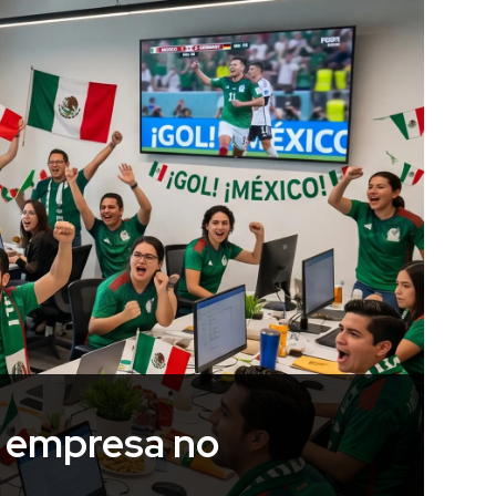
u empresa no