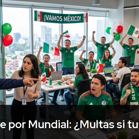
 por Mundial: ¿Multas si t