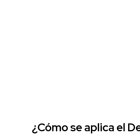
¿Cómo se aplica el D