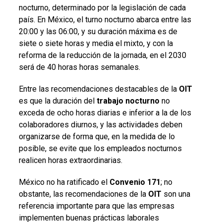
nocturno, determinado por la legislación de cada
país. En México, el turno nocturno abarca entre las
20:00 y las 06:00, y su duración máxima es de
siete o siete horas y media el mixto, y con la
reforma de la reducción de la jornada, en el 2030
será de 40 horas horas semanales.
Entre las recomendaciones destacables de la
OIT
es que la duración del
trabajo nocturno
no
exceda de ocho horas diarias e inferior a la de los
colaboradores diurnos, y las actividades deben
organizarse de forma que, en la medida de lo
posible, se evite que los empleados nocturnos
realicen horas extraordinarias.
México no ha ratificado el
Convenio 171
; no
obstante, las recomendaciones de la
OIT
son una
referencia importante para que las empresas
implementen buenas prácticas laborales