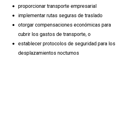
proporcionar transporte empresarial
implementar rutas seguras de traslado
otorgar compensaciones económicas para
cubrir los gastos de transporte, o
establecer protocolos de seguridad para los
desplazamientos nocturnos