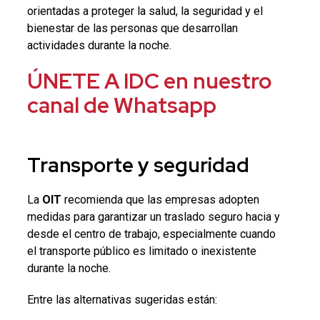
orientadas a proteger la salud, la seguridad y el
bienestar de las personas que desarrollan
actividades durante la noche.
ÚNETE A IDC en nuestro
canal de Whatsapp
Transporte y seguridad
La
OIT
recomienda que las empresas adopten
medidas para garantizar un traslado seguro hacia y
desde el centro de trabajo, especialmente cuando
el transporte público es limitado o inexistente
durante la noche.
Entre las alternativas sugeridas están: