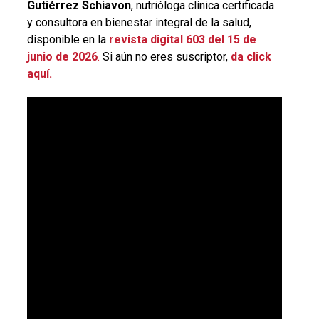
Gutiérrez Schiavon
, nutrióloga clínica certificada
y consultora en bienestar integral de la salud,
disponible en la
revista digital 603 del 15 de
junio de 2026
.
Si aún no eres suscriptor,
da click
aquí.