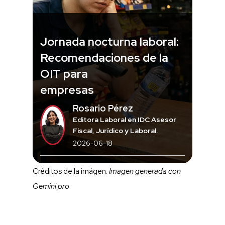
Jornada nocturna laboral:
Recomendaciones de la
OIT para
empresas
Rosario Pérez
Editora Laboral en IDC Asesor
Fiscal, Jurídico y Laboral.
2026-06-18
Créditos de la imágen:
Imagen generada con
Gemini pro