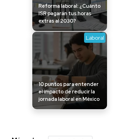
Reforma laboral: ¿Cuánto
ISR pagarán tus horas
extras al 2030?
Laboral
10 puntos para entender
el impacto de reducir la
jornada laboral en México