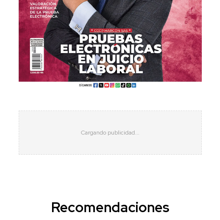
Recomendaciones