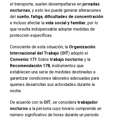
el transporte, suelen desempeñarse en
jornadas
nocturnas
, y esto les puede generar alteraciones
del
sueño
,
fatiga
,
dificultades de concentración
e incluso afectar la
vida social y familiar
, por lo
que resulta indispensable adoptar medidas de
protección específicas.
Consciente de esta situación, la
Organización
Internacional del Trabajo
(
OIT
) adoptó el
Convenio 171
Sobre
trabajo nocturno
y la
Recomendación 178
, instrumentos que
establecen una serie de medidas destinadas a
garantizar condiciones laborales adecuadas para
quienes desarrollan sus actividades durante la
noche.
De acuerdo con la
OIT
, se considera
trabajador
nocturno
a la persona cuyo horario comprende un
número significativo de horas durante un periodo