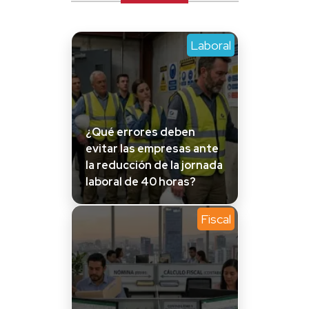
Laboral
¿Qué errores deben
evitar las empresas ante
la reducción de la jornada
laboral de 40 horas?
Fiscal