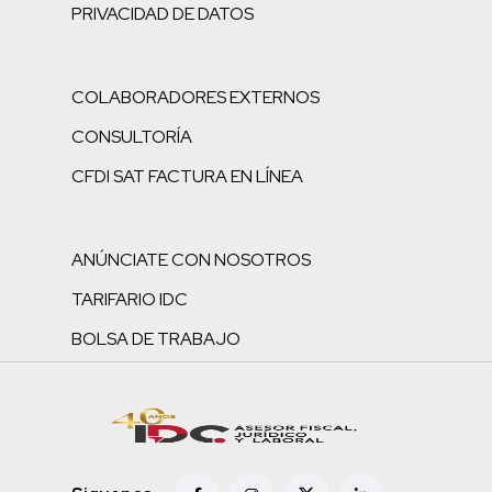
PRIVACIDAD DE DATOS
COLABORADORES EXTERNOS
CONSULTORÍA
CFDI SAT FACTURA EN LÍNEA
ANÚNCIATE CON NOSOTROS
TARIFARIO IDC
BOLSA DE TRABAJO