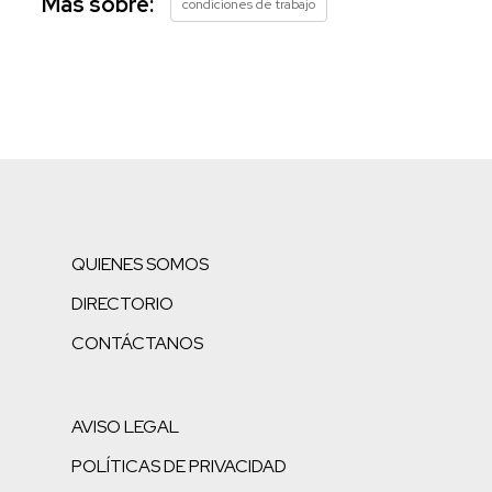
Más sobre:
condiciones de trabajo
QUIENES SOMOS
DIRECTORIO
CONTÁCTANOS
AVISO LEGAL
POLÍTICAS DE PRIVACIDAD