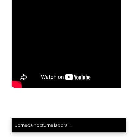
Jornada nocturna laboral:...