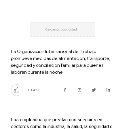
La Organización Internacional del Trabajo
promueve medidas de alimentación, transporte,
seguridad y conciliación familiar para quienes
laboran durante la noche
0 Likes
Los empleados que prestan sus servicios en
sectores como la industria, la salud, la seguridad o