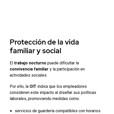
Protección de la vida
familiar y social
El
trabajo nocturno
puede dificultar la
convivencia familiar
y la participación en
actividades sociales.
Por ello, la
OIT
indica que los empleadores
consideren este impacto al diseñar sus políticas
laborales, promoviendo medidas como:
servicios de guardería compatibles con horarios