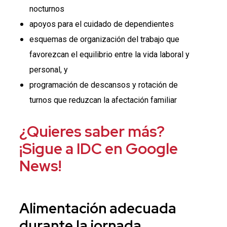
nocturnos
apoyos para el cuidado de dependientes
esquemas de organización del trabajo que
favorezcan el equilibrio entre la vida laboral y
personal, y
programación de descansos y rotación de
turnos que reduzcan la afectación familiar
¿Quieres saber más?
¡Sigue a IDC en Google
News!
Alimentación adecuada
durante la jornada