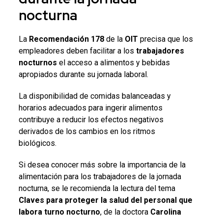
nocturna
La
Recomendación 178
de la
OIT
precisa que los
empleadores deben facilitar a los
trabajadores
nocturnos
el acceso a alimentos y bebidas
apropiados durante su jornada laboral.
La disponibilidad de comidas balanceadas y
horarios adecuados para ingerir alimentos
contribuye a reducir los efectos negativos
derivados de los cambios en los ritmos
biológicos.
Si desea conocer más sobre la importancia de la
alimentación para los trabajadores de la jornada
nocturna, se le recomienda la lectura del tema
Claves para proteger la salud del personal que
labora turno nocturno
, de la doctora
Carolina