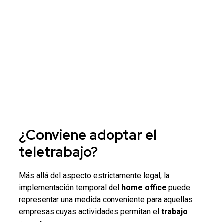
¿Conviene adoptar el
teletrabajo
?
Más allá del aspecto estrictamente legal, la
implementación temporal del
home office
puede
representar una medida conveniente para aquellas
empresas cuyas actividades permitan el
trabajo