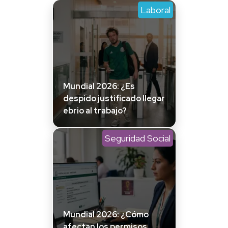
Laboral
Mundial 2026: ¿Es
despido justificado llegar
ebrio al trabajo?
Seguridad Social
Mundial 2026: ¿Cómo
afectan los permisos