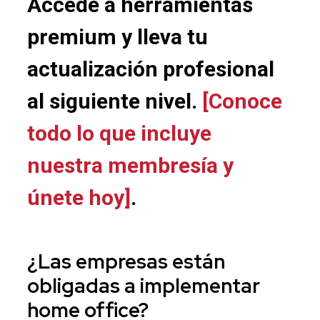
Accede a herramientas
premium y lleva tu
actualización profesional
al siguiente nivel.
[Conoce
todo lo que incluye
nuestra membresía y
únete hoy]
.
¿Las empresas están
obligadas a implementar
home office
?