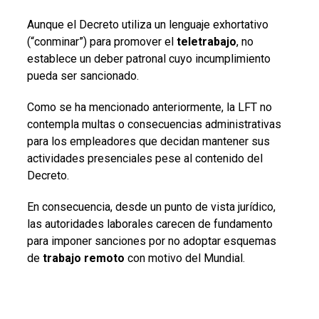
Aunque el Decreto utiliza un lenguaje exhortativo
(“conminar”) para promover el
teletrabajo
, no
establece un deber patronal cuyo incumplimiento
pueda ser sancionado.
Como se ha mencionado anteriormente, la LFT no
contempla multas o consecuencias administrativas
para los empleadores que decidan mantener sus
actividades presenciales pese al contenido del
Decreto.
En consecuencia, desde un punto de vista jurídico,
las autoridades laborales carecen de fundamento
para imponer sanciones por no adoptar esquemas
de
trabajo remoto
con motivo del Mundial.