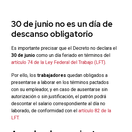
30 de junio
no es un día de
descanso obligatorio
Es importante precisar que el Decreto no declara el
30 de junio
como un día feriado en términos del
artículo 74 de la Ley Federal del Trabajo (LFT)
.
Por ello, los
trabajadores
quedan obligados a
presentarse a laborar en los términos pactados
con su empleador, y en caso de ausentarse sin
autorización o sin justificación, el patrón podrá
descontar el salario correspondiente al día no
laborado, de conformidad con el
artículo 82 de la
LFT.