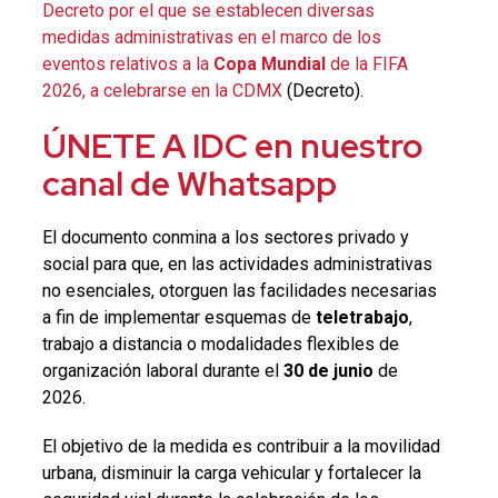
Decreto por el que se establecen diversas
medidas administrativas en el marco de los
eventos relativos a la
Copa Mundial
de la FIFA
2026, a celebrarse en la CDMX
(Decreto).
ÚNETE A IDC en nuestro
canal de Whatsapp
El documento conmina a los sectores privado y
social para que, en las actividades administrativas
no esenciales, otorguen las facilidades necesarias
a fin de implementar esquemas de
teletrabajo
,
trabajo a distancia o modalidades flexibles de
organización laboral durante el
30 de junio
de
2026.
El objetivo de la medida es contribuir a la movilidad
urbana, disminuir la carga vehicular y fortalecer la