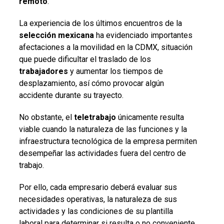
remoto
.
La experiencia de los últimos encuentros de la
selección mexicana
ha evidenciado importantes
afectaciones a la movilidad en la CDMX, situación
que puede dificultar el traslado de los
trabajadores
y aumentar los tiempos de
desplazamiento, así cómo provocar algún
accidente durante su trayecto.
No obstante, el
teletrabajo
únicamente resulta
viable cuando la naturaleza de las funciones y la
infraestructura tecnológica de la empresa permiten
desempeñar las actividades fuera del centro de
trabajo.
Por ello, cada empresario deberá evaluar sus
necesidades operativas, la naturaleza de sus
actividades y las condiciones de su plantilla
laboral para determinar si resulta o no conveniente