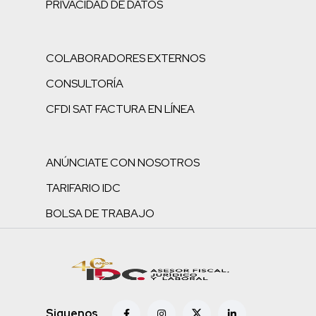
PRIVACIDAD DE DATOS
COLABORADORES EXTERNOS
CONSULTORÍA
CFDI SAT FACTURA EN LÍNEA
ANÚNCIATE CON NOSOTROS
TARIFARIO IDC
BOLSA DE TRABAJO
Siguenos