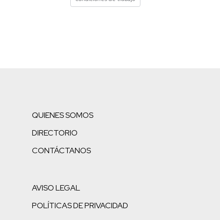
QUIENES SOMOS
DIRECTORIO
CONTÁCTANOS
AVISO LEGAL
POLÍTICAS DE PRIVACIDAD