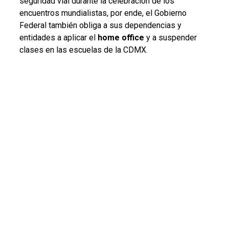
seguridad vial durante la celebración de los
encuentros mundialistas, por ende, el Gobierno
Federal también obliga a sus dependencias y
entidades a aplicar el
home office
y a suspender
clases en las escuelas de la CDMX.