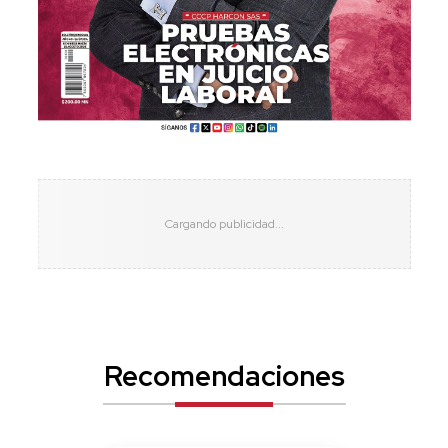
Recomendaciones