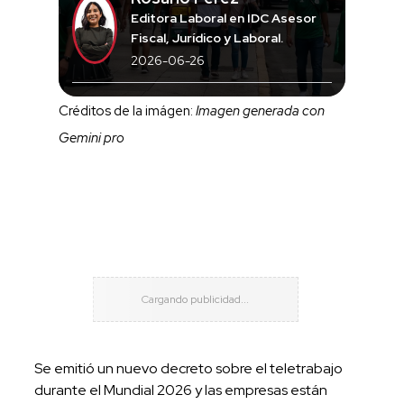
Editora Laboral en IDC Asesor
Fiscal, Jurídico y Laboral.
2026-06-26
Créditos de la imágen:
Imagen generada con
Gemini pro
Se emitió un nuevo decreto sobre el teletrabajo
durante el Mundial 2026 y las empresas están