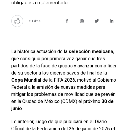
obligadas a implementarlo
0 Likes
La histórica actuación de la
selección mexicana
,
que consiguió por primera vez ganar sus tres
partidos de la fase de grupos y avanzar como líder
de su sector a los dieciseisavos de final de la
Copa Mundial
de la FIFA 2026, motivó al Gobierno
Federal a la emisión de nuevas medidas para
mitigar los problemas de movilidad que se prevén
en la Ciudad de México (CDMX) el próximo
30 de
junio
.
Lo anterior, luego de que publicará en el Diario
Oficial de la Federación del 26 de junio de 2026 el