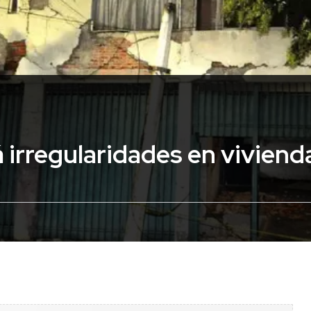
á irregularidades en vivien