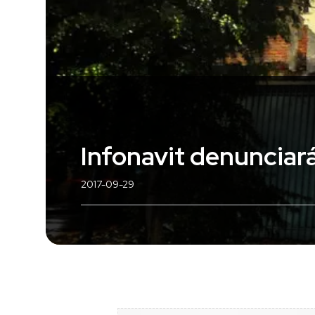
Infonavit denunciar
2017-09-29