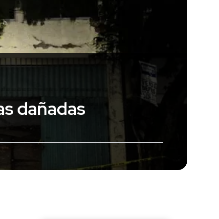
das dañadas