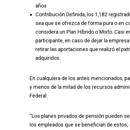
años
Contribución Definida, los 1,182 regist
sea que se ofrezca de forma pura o en 
considera un Plan Híbrido o Mixto. Casi e
participante, en caso de dejar la empresa
retirar las aportaciones que realizó el p
adquiridos.
En cualquiera de los antes mencionados, pa
y menos de la mitad de los recursos admini
Federal.
“Los planes privados de pensión pueden se
los empleados que se benefician de estos; 