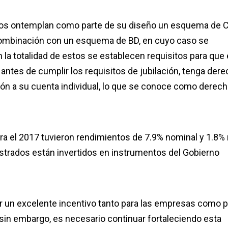
rados ontemplan como parte de su diseño un esquema de C
combinación con un esquema de BD, en cuyo caso se
n la totalidad de estos se establecen requisitos para que 
 antes de cumplir los requisitos de jubilación, tenga dere
atrón a su cuenta individual, lo que se conoce como derec
ra el 2017 tuvieron rendimientos de 7.9% nominal y 1.8% 
strados están invertidos en instrumentos del Gobierno
r un excelente incentivo tanto para las empresas como p
sin embargo, es necesario continuar fortaleciendo esta