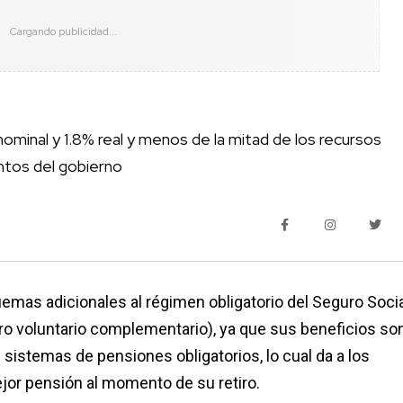
ominal y 1.8% real y menos de la mitad de los recursos
ntos del gobierno
mas adicionales al régimen obligatorio del Seguro Socia
rro voluntario complementario), ya que sus beneficios so
 sistemas de pensiones obligatorios, lo cual da a los
jor pensión al momento de su retiro.