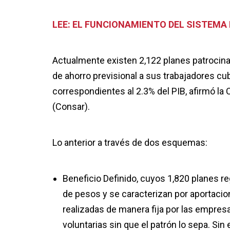
LEE: EL FUNCIONAMIENTO DEL SISTEMA
Actualmente existen 2,122 planes patrocin
de ahorro previsional a sus trabajadores cu
correspondientes al 2.3% del PIB, afirmó la
(Consar).
Lo anterior a través de dos esquemas:
Beneficio Definido, cuyos 1,820 planes r
de pesos y se caracterizan por aportacio
realizadas de manera fija por las empres
voluntarias sin que el patrón lo sepa. Si