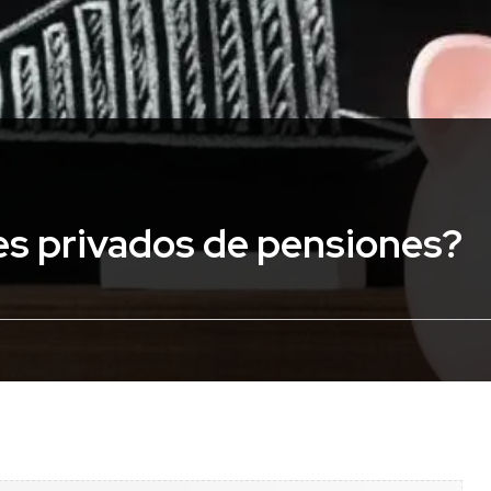
es privados de pensiones?