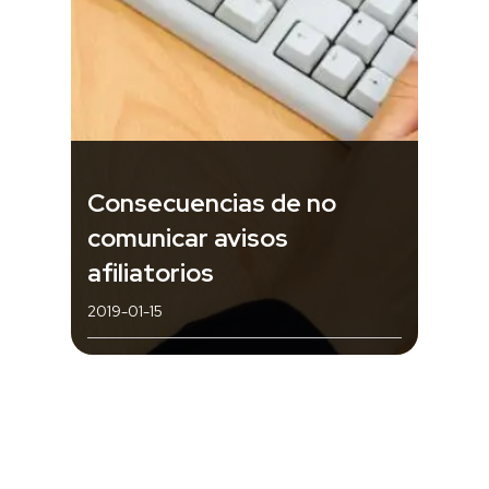
Consecuencias de no
comunicar avisos
afiliatorios
2019-01-15