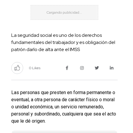
La seguridad social es uno de los derechos
fundamentales del trabajador y es obligación del
patrón darlo de alta ante el IMSS
0 Likes
Las personas que presten en forma permanente o
eventual, a otra persona de carácter físico o moral
o unidad económica, un servicio remunerado,
personal y subordinado, cualquiera que sea el acto
que le dé origen.