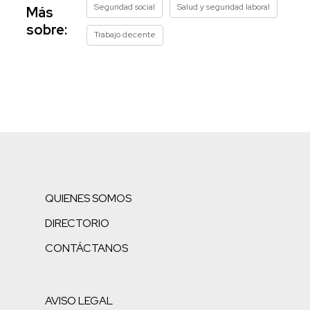
Seguridad social
Salud y seguridad laboral
Más
sobre:
Trabajo decente
QUIENES SOMOS
DIRECTORIO
CONTÁCTANOS
AVISO LEGAL