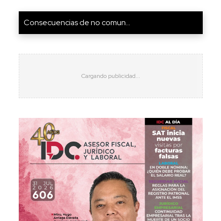
Consecuencias de no comun...