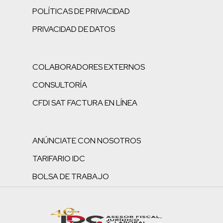
POLÍTICAS DE PRIVACIDAD
PRIVACIDAD DE DATOS
COLABORADORES EXTERNOS
CONSULTORÍA
CFDI SAT FACTURA EN LÍNEA
ANÚNCIATE CON NOSOTROS
TARIFARIO IDC
BOLSA DE TRABAJO