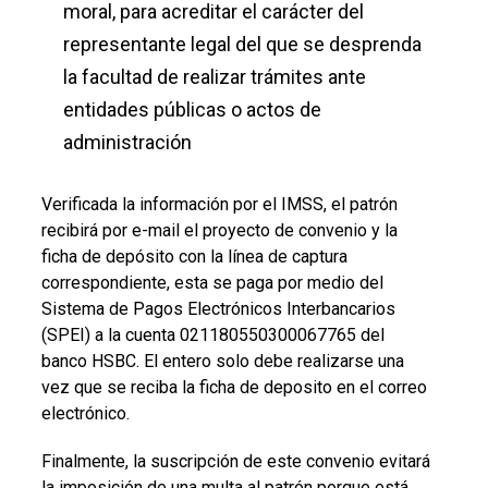
moral, para acreditar el carácter del
representante legal del que se desprenda
la facultad de realizar trámites ante
entidades públicas o actos de
administración
Verificada la información por el IMSS, el patrón
recibirá por e-mail el proyecto de convenio y la
ficha de depósito con la línea de captura
correspondiente, esta se paga por medio del
Sistema de Pagos Electrónicos Interbancarios
(SPEI) a la cuenta 021180550300067765 del
banco HSBC. El entero solo debe realizarse una
vez que se reciba la ficha de deposito en el correo
electrónico.
Finalmente, la suscripción de este convenio evitará
la imposición de una multa al patrón porque está