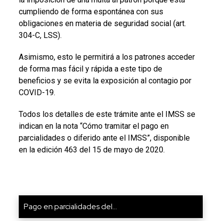
cumpliendo de forma espontánea con sus
obligaciones en materia de seguridad social (art.
304-C, LSS).
Asimismo, esto le permitirá a los patrones acceder
de forma mas fácil y rápida a este tipo de
beneficios y se evita la exposición al contagio por
COVID-19.
Todos los detalles de este trámite ante el IMSS se
indican en la nota “Cómo tramitar el pago en
parcialidades o diferido ante el IMSS”, disponible
en la edición 463 del 15 de mayo de 2020.
Pago en parcialidades del...