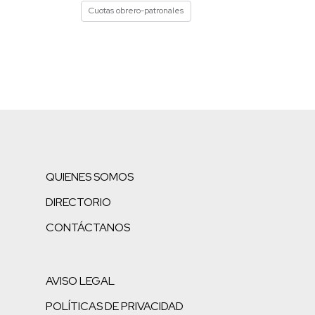
Cuotas obrero-patronales
QUIENES SOMOS
DIRECTORIO
CONTÁCTANOS
AVISO LEGAL
POLÍTICAS DE PRIVACIDAD