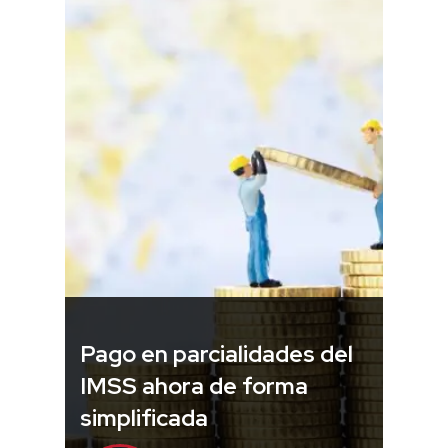
Pago en parcialidades del
IMSS ahora de forma
simplificada