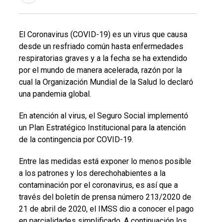
El Coronavirus (COVID-19) es un virus que causa
desde un resfriado común hasta enfermedades
respiratorias graves y a la fecha se ha extendido
por el mundo de manera acelerada, razón por la
cual la Organización Mundial de la Salud lo declaró
una pandemia global.
En atención al virus, el Seguro Social implementó
un Plan Estratégico Institucional para la atención
de la contingencia por COVID-19.
Entre las medidas está exponer lo menos posible
a los patrones y los derechohabientes a la
contaminación por el coronavirus, es así que a
través del boletín de prensa número 213/2020 de
21 de abril de 2020, el IMSS dio a conocer el pago
en parcialidades simplificado. A continuación los