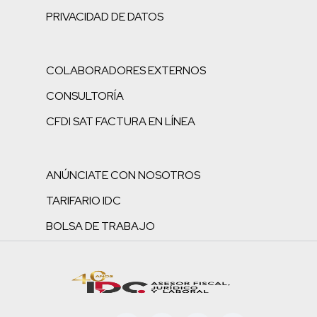
PRIVACIDAD DE DATOS
COLABORADORES EXTERNOS
CONSULTORÍA
CFDI SAT FACTURA EN LÍNEA
ANÚNCIATE CON NOSOTROS
TARIFARIO IDC
BOLSA DE TRABAJO