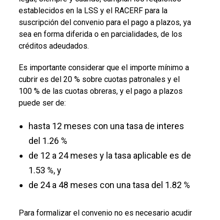
establecidos en la LSS y el RACERF para la
suscripción del convenio para el pago a plazos, ya
sea en forma diferida o en parcialidades, de los
créditos adeudados.
Es importante considerar que el importe mínimo a
cubrir es del 20 % sobre cuotas patronales y el
100 % de las cuotas obreras, y el pago a plazos
puede ser de:
hasta 12 meses con una tasa de interes
del 1.26 %
de 12 a 24 meses y la tasa aplicable es de
1.53 %, y
de 24 a 48 meses con una tasa del 1.82 %
Para formalizar el convenio no es necesario acudir