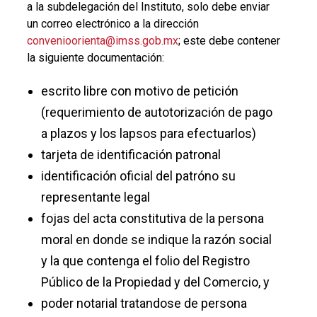
a la subdelegación del Instituto, solo debe enviar
un correo electrónico a la dirección
convenioorienta@imss.gob.mx
; este debe contener
la siguiente documentación:
escrito libre con motivo de petición
(requerimiento de autotorización de pago
a plazos y los lapsos para efectuarlos)
tarjeta de identificación patronal
identificación oficial del patróno su
representante legal
fojas del acta constitutiva de la persona
moral en donde se indique la razón social
y la que contenga el folio del Registro
Público de la Propiedad y del Comercio, y
poder notarial tratandose de persona