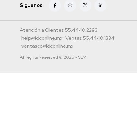
Siguenos
Atención a Clientes 55.4440.2293
help@idconline.mx
Ventas 55.4440.1334
ventascc@idconline.mx
All Rights Reserved © 2026 - SLM