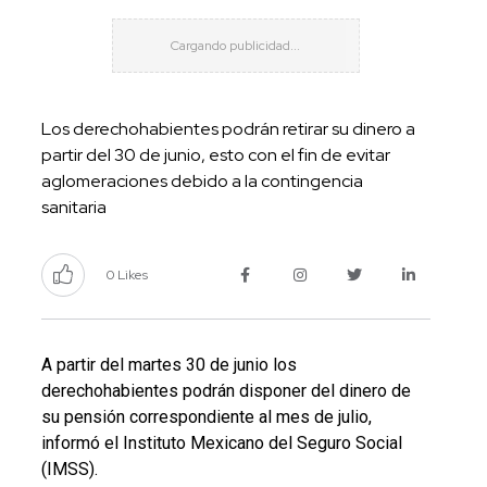
Los derechohabientes podrán retirar su dinero a
partir del 30 de junio, esto con el fin de evitar
aglomeraciones debido a la contingencia
sanitaria
0 Likes
A partir del martes 30 de junio los
derechohabientes podrán disponer del dinero de
su pensión correspondiente al mes de julio,
informó el Instituto Mexicano del Seguro Social
(IMSS).