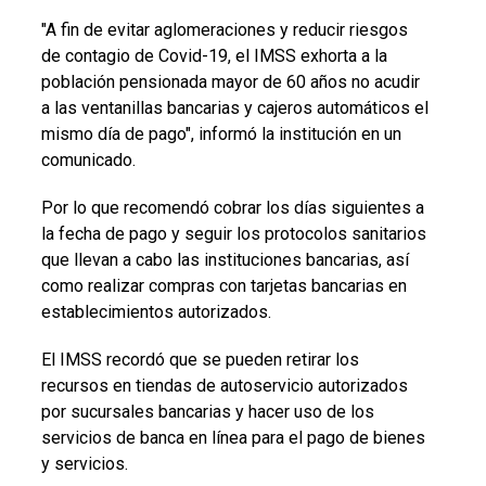
"A fin de evitar aglomeraciones y reducir riesgos
de contagio de Covid-19, el IMSS exhorta a la
población pensionada mayor de 60 años no acudir
a las ventanillas bancarias y cajeros automáticos el
mismo día de pago", informó la institución en un
comunicado.
Por lo que recomendó cobrar los días siguientes a
la fecha de pago y seguir los protocolos sanitarios
que llevan a cabo las instituciones bancarias, así
como realizar compras con tarjetas bancarias en
establecimientos autorizados.
El IMSS recordó que se pueden retirar los
recursos en tiendas de autoservicio autorizados
por sucursales bancarias y hacer uso de los
servicios de banca en línea para el pago de bienes
y servicios.