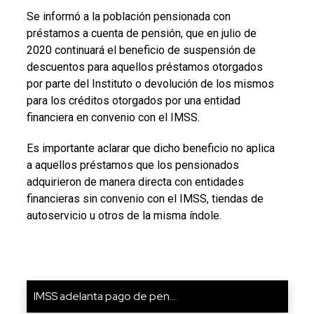
Se informó a la población pensionada con
préstamos a cuenta de pensión, que en julio de
2020 continuará el beneficio de suspensión de
descuentos para aquellos préstamos otorgados
por parte del Instituto o devolución de los mismos
para los créditos otorgados por una entidad
financiera en convenio con el IMSS.
Es importante aclarar que dicho beneficio no aplica
a aquellos préstamos que los pensionados
adquirieron de manera directa con entidades
financieras sin convenio con el IMSS, tiendas de
autoservicio u otros de la misma índole.
IMSS adelanta pago de pen...