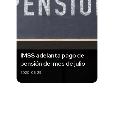
IMSS adelanta pago de
pensión del mes de julio
2020-06-29