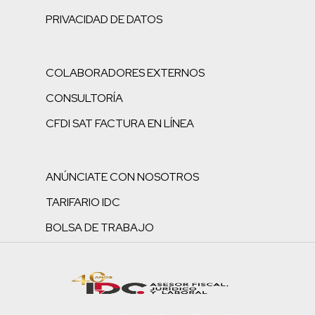
PRIVACIDAD DE DATOS
COLABORADORES EXTERNOS
CONSULTORÍA
CFDI SAT FACTURA EN LÍNEA
ANÚNCIATE CON NOSOTROS
TARIFARIO IDC
BOLSA DE TRABAJO