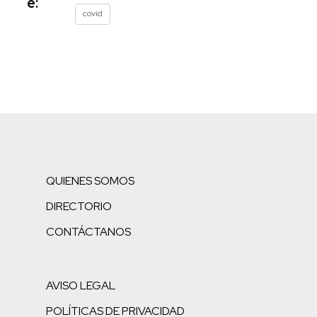
e:
covid
QUIENES SOMOS
DIRECTORIO
CONTÁCTANOS
AVISO LEGAL
POLÍTICAS DE PRIVACIDAD