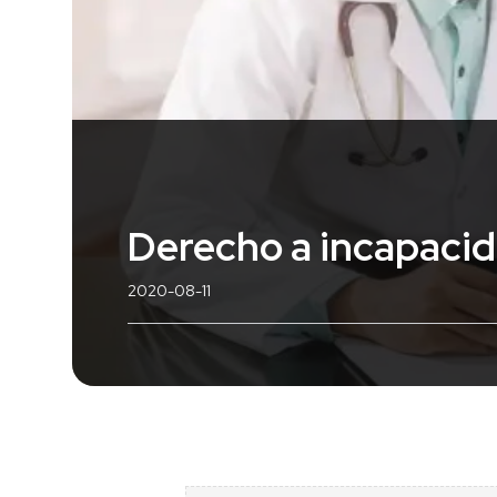
Derecho a incapacid
2020-08-11