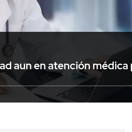
ad aun en atención médica 