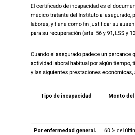
El certificado de incapacidad es el documen
médico tratante del Instituto al asegurado, 
labores, y tiene como fin justificar su ausen
para su recuperación (arts. 56 y 91, LSS 
Cuando el asegurado padece un percance qu
actividad laboral habitual por algún tiempo,
y las siguientes prestaciones económicas, s
Tipo de incapacidad
Monto del
Por enfermedad general.
60 % del últi