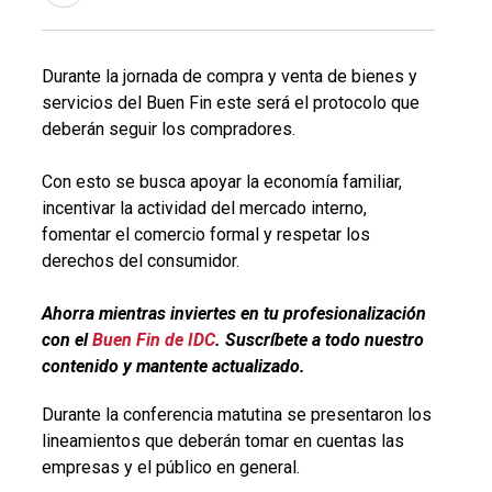
Durante la jornada de compra y venta de bienes y
servicios del Buen Fin este será el protocolo que
deberán seguir los compradores.
Con esto se busca apoyar la economía familiar,
incentivar la actividad del mercado interno,
fomentar el comercio formal y respetar los
derechos del consumidor.
Ahorra mientras inviertes en tu profesionalización
con el
Buen Fin de IDC
.
Suscríbete a todo nuestro
contenido y mantente actualizado.
Durante la conferencia matutina se presentaron los
lineamientos que deberán tomar en cuentas las
empresas y el público en general.