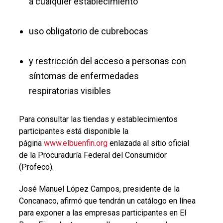
a cualquier establecimiento
uso obligatorio de cubrebocas
y restricción del acceso a personas con
síntomas de enfermedades
respiratorias visibles
Para consultar las tiendas y establecimientos
participantes está disponible la
página
www.elbuenfin.org
enlazada al sitio oficial
de la Procuraduría Federal del Consumidor
(Profeco).
José Manuel López Campos, presidente de la
Concanaco, afirmó que tendrán un catálogo en línea
para exponer a las empresas participantes en El