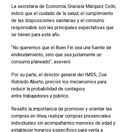
La secretaria de Economía, Graciela Márquez Colín,
indicó que el cuidado de la salud, el cumplimiento
de las disposiciones sanitarias y el consumo
responsable son las principales expectativas que
se tienen para este año.
“No queremos que el
Buen
Fin
sea una fuente de
endeudamiento, sino que sea justamente un
consumo planeado”, aseveró.
Por su parte, el director general del IMSS, Zoé
Robledo Aburto, precisó los mecanismos para
reducir la probabilidad de contagios
entre trabajadores y público.
Resaltó la importancia de promover y orientar las
compras en línea; realizar compras presenciales
individuales sin acompañantes menores de edad y
establecer horarios específicos para venta a