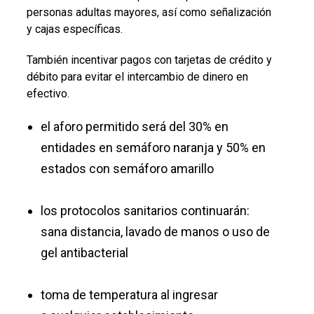
personas adultas mayores, así como señalización
y cajas específicas.
También incentivar pagos con tarjetas de crédito y
débito para evitar el intercambio de dinero en
efectivo.
el aforo permitido será del 30% en
entidades en semáforo naranja y 50% en
estados con semáforo amarillo
los protocolos sanitarios continuarán:
sana distancia, lavado de manos o uso de
gel antibacterial
toma de temperatura al ingresar