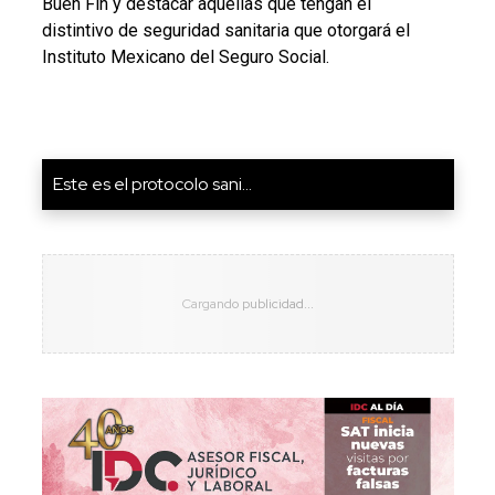
Buen Fin y destacar aquellas que tengan el
distintivo de seguridad sanitaria que otorgará el
Instituto Mexicano del Seguro Social.
Este es el protocolo sani...