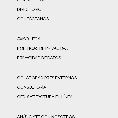
DIRECTORIO
CONTÁCTANOS
AVISO LEGAL
POLÍTICAS DE PRIVACIDAD
PRIVACIDAD DE DATOS
COLABORADORES EXTERNOS
CONSULTORÍA
CFDI SAT FACTURA EN LÍNEA
ANÚNCIATE CON NOSOTROS