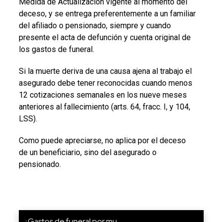
Medida de Actualización vigente al momento del
deceso, y se entrega preferentemente a un familiar
del afiliado o pensionado, siempre y cuando
presente el acta de defunción y cuenta original de
los gastos de funeral.
Si la muerte deriva de una causa ajena al trabajo el
asegurado debe tener reconocidas cuando menos
12 cotizaciones semanales en los nueve meses
anteriores al fallecimiento (arts. 64, fracc. I, y 104,
LSS).
Como puede apreciarse, no aplica por el deceso
de un beneficiario, sino del asegurado o
pensionado.
¿Gastos de funeral por mu...