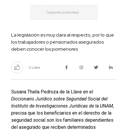
La legislación es muy clara al respecto, por lo que
los trabajadores o pensionados asegurados
deben conocer los pormenores
0 Likes
Susana Thalía Pedroza de la Llave en el
Diccionario Jurídico sobre Seguridad Social del
Instituto de Investigaciones Jurídicas de la UNAM
,
precisa que los beneficiarios en el derecho de la
seguridad social son los familiares dependientes
del asegurado que reciben determinados