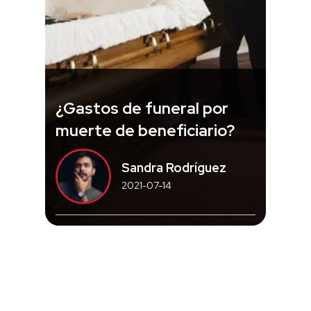
¿Gastos de funeral por
muerte de beneficiario?
Sandra Rodríguez
2021-07-14