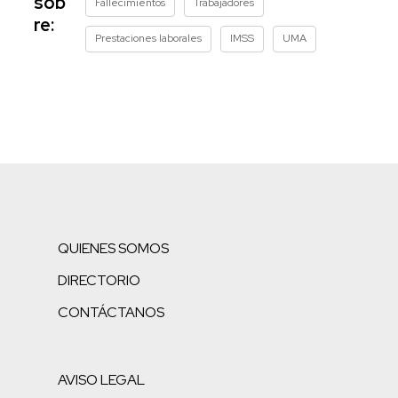
sob
Fallecimientos
Trabajadores
re:
Prestaciones laborales
IMSS
UMA
QUIENES SOMOS
DIRECTORIO
CONTÁCTANOS
AVISO LEGAL