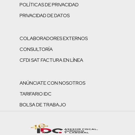
POLÍTICAS DE PRIVACIDAD
PRIVACIDAD DE DATOS
COLABORADORES EXTERNOS
CONSULTORÍA
CFDI SAT FACTURA EN LÍNEA
ANÚNCIATE CON NOSOTROS
TARIFARIO IDC
BOLSA DE TRABAJO