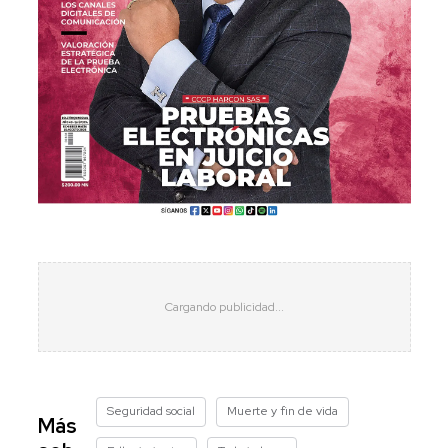
Seguridad social
Muerte y fin de vida
Más