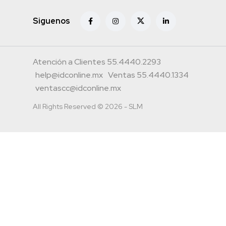
Siguenos
Atención a Clientes 55.4440.2293
help@idconline.mx
Ventas 55.4440.1334
ventascc@idconline.mx
All Rights Reserved © 2026 - SLM