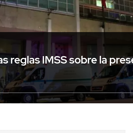
s reglas IMSS sobre la pres