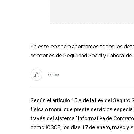
En este episodio abordamos todos los deta
secciones de Seguridad Social y Laboral de
0 Likes
Según el artículo 15 A de la Ley del Seguro 
física o moral que preste servicios especial
través del sistema “Informativa de Contrat
como ICSOE, los días 17 de enero, mayo y s