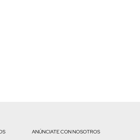
OS
ANÚNCIATE CON NOSOTROS