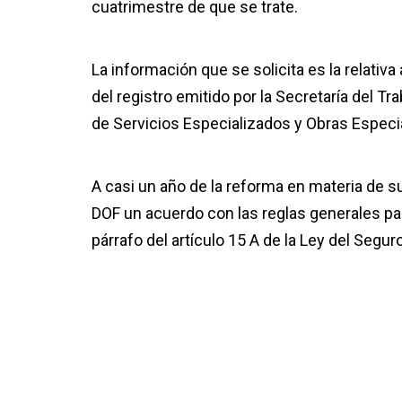
cuatrimestre de que se trate.
La información que se solicita es la relativa
del registro emitido por la Secretaría del T
de Servicios Especializados y Obras Especi
A casi un año de la reforma en materia de su
DOF un acuerdo con las reglas generales par
párrafo del artículo 15 A de la Ley del Segur