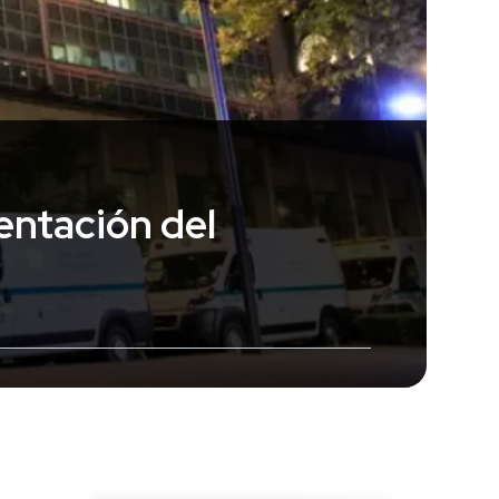
entación del