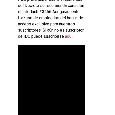
del Decreto se recomienda consultar
el Infoflash #3456 Aseguramiento
forzoso de empleados del hogar, de
acceso exclusivo para nuestros
suscriptores. Si aún no es suscriptor
de IDC puede suscribirse
aquí
.