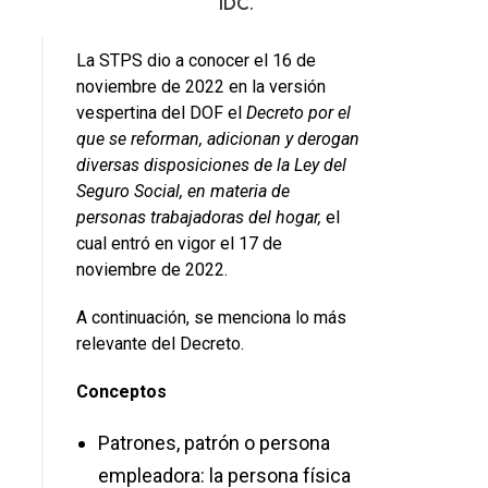
IDC.
La STPS dio a conocer el 16 de
noviembre de 2022 en la versión
vespertina del DOF el
Decreto por el
que se reforman, adicionan y derogan
diversas disposiciones de la Ley del
Seguro Social, en materia de
personas trabajadoras del hogar,
el
cual entró en vigor el 17 de
noviembre de 2022.
A continuación, se menciona lo más
relevante del Decreto.
Conceptos
Patrones, patrón o persona
empleadora: la persona física