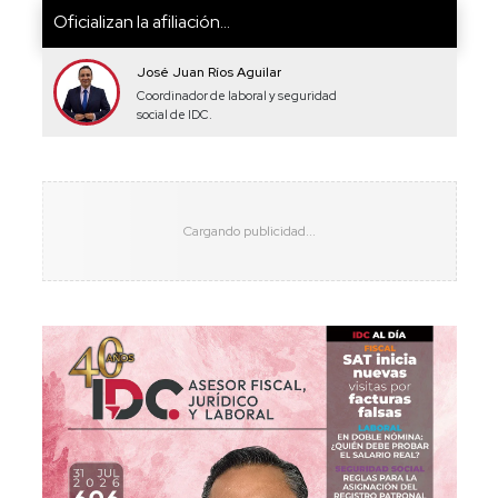
Oficializan la afiliación...
José Juan Ríos Aguilar
Coordinador de laboral y seguridad
social de IDC.