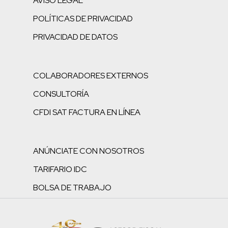
AVISO LEGAL
POLÍTICAS DE PRIVACIDAD
PRIVACIDAD DE DATOS
COLABORADORES EXTERNOS
CONSULTORÍA
CFDI SAT FACTURA EN LÍNEA
ANÚNCIATE CON NOSOTROS
TARIFARIO IDC
BOLSA DE TRABAJO