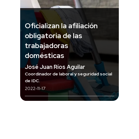
Oficializan la afiliación
obligatoria de las
trabajadoras
domésticas
José Juan Ríos Aguilar
Coordinador de laboral y seguridad social
de IDC.
2022-11-17