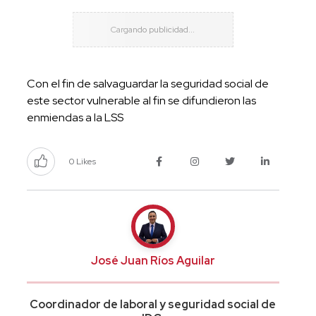
Con el fin de salvaguardar la seguridad social de
este sector vulnerable al fin se difundieron las
enmiendas a la LSS
0 Likes
José Juan Ríos Aguilar
Coordinador de laboral y seguridad social de