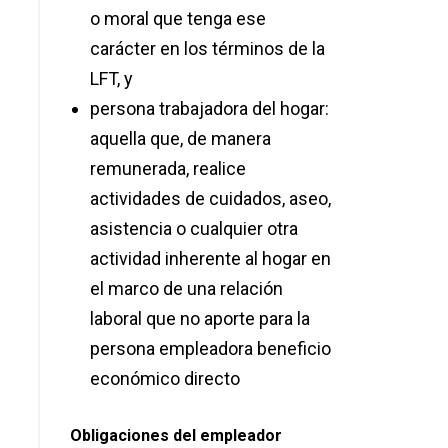
o moral que tenga ese
carácter en los términos de la
LFT, y
persona trabajadora del hogar:
aquella que, de manera
remunerada, realice
actividades de cuidados, aseo,
asistencia o cualquier otra
actividad inherente al hogar en
el marco de una relación
laboral que no aporte para la
persona empleadora beneficio
económico directo
Obligaciones del empleador