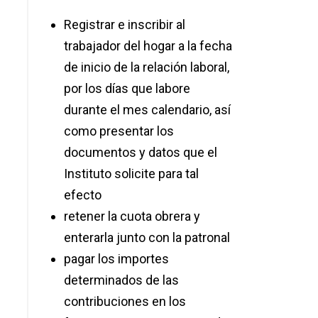
Registrar e inscribir al
trabajador del hogar a la fecha
de inicio de la relación laboral,
por los días que labore
durante el mes calendario, así
como presentar los
documentos y datos que el
Instituto solicite para tal
efecto
retener la cuota obrera y
enterarla junto con la patronal
pagar los importes
determinados de las
contribuciones en los