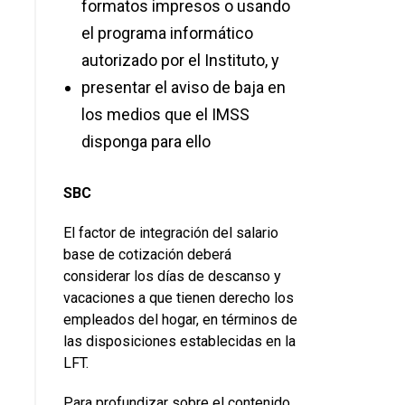
formatos impresos o usando
el programa informático
autorizado por el Instituto, y
presentar el aviso de baja en
los medios que el IMSS
disponga para ello
SBC
El factor de integración del salario
base de cotización deberá
considerar los días de descanso y
vacaciones a que tienen derecho los
empleados del hogar, en términos de
las disposiciones establecidas en la
LFT.
Para profundizar sobre el contenido