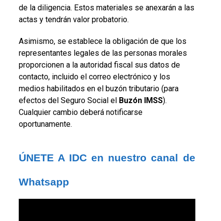
de la diligencia. Estos materiales se anexarán a las
actas y tendrán valor probatorio.
Asimismo, se establece la obligación de que los
representantes legales de las personas morales
proporcionen a la autoridad fiscal sus datos de
contacto, incluido el correo electrónico y los
medios habilitados en el buzón tributario (para
efectos del Seguro Social el
Buzón
IMSS
).
Cualquier cambio deberá notificarse
oportunamente.
ÚNETE A IDC en nuestro canal de 
Whatsapp