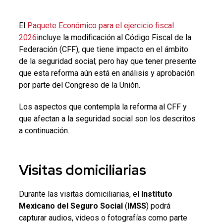
El
Paquete Económico para el ejercicio fiscal
2026
incluye la modificación al Código Fiscal de la
Federación (CFF), que tiene impacto en el ámbito
de la seguridad social; pero hay que tener presente
que esta reforma aún está en análisis y aprobación
por parte del Congreso de la Unión.
Los aspectos que contempla la reforma al CFF y
que afectan a la seguridad social son los descritos
a continuación.
Visitas domiciliarias
Durante las visitas domiciliarias, el
Instituto
Mexicano del Seguro Social
(
IMSS
) podrá
capturar audios, videos o fotografías como parte