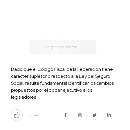
Dado que el Código Fiscal de la Federación tiene
carácter supletorio respecto a la Ley del Seguro
Social, resulta fundamental identificar los cambios
propuestos por el poder ejecutivo a los
legisladores
1 Likes