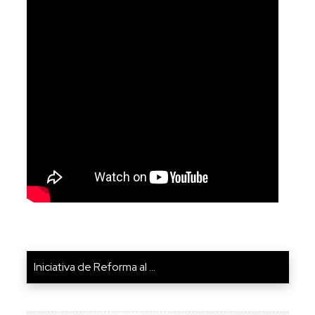
Iniciativa de Reforma al ...