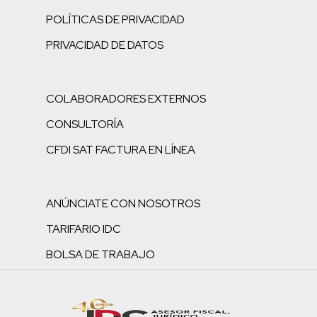
POLÍTICAS DE PRIVACIDAD
PRIVACIDAD DE DATOS
COLABORADORES EXTERNOS
CONSULTORÍA
CFDI SAT FACTURA EN LÍNEA
ANÚNCIATE CON NOSOTROS
TARIFARIO IDC
BOLSA DE TRABAJO