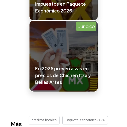
impuestos en Paquete
Económico 2026
Jurídico
En 2026 prevén alzas en
precios de Chichén Itzá y
Bellas Artes
créditos fiscales
Paquete económico 2026
Más