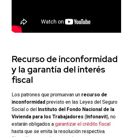
Recurso de inconformidad
y la
garantía
del
interés
fiscal
Los patrones que promuevan un
recurso de
inconformidad
previsto en las Leyes del Seguro
Social o del
Instituto del Fondo Nacional de la
Vivienda para los Trabajadores
(
Infonavit
), no
estarán obligados a
garantizar el crédito fiscal
hasta que se emita la resolución respectiva.