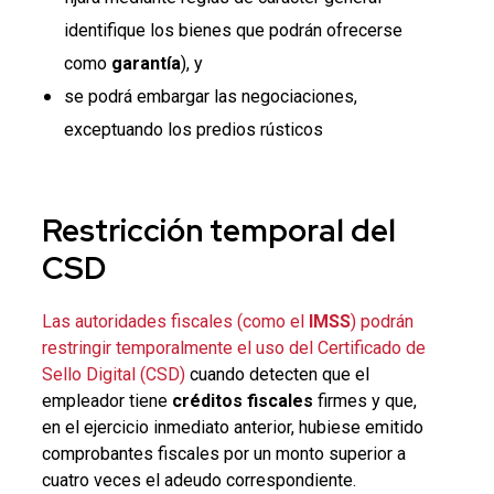
identifique los bienes que podrán ofrecerse
como
garantía
), y
se podrá embargar las negociaciones,
exceptuando los predios rústicos
Restricción temporal del
CSD
Las autoridades fiscales (como el
IMSS
) podrán
restringir temporalmente el uso del Certificado de
Sello Digital (CSD)
cuando detecten que el
empleador tiene
créditos fiscales
firmes y que,
en el ejercicio inmediato anterior, hubiese emitido
comprobantes fiscales por un monto superior a
cuatro veces el adeudo correspondiente.