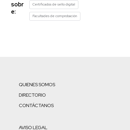
sobr
Certificados de sello digital
e:
Facultades de comprobación
QUIENES SOMOS
DIRECTORIO
CONTÁCTANOS
AVISO LEGAL