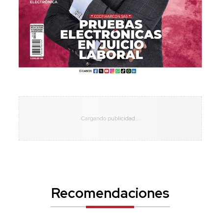
Recomendaciones