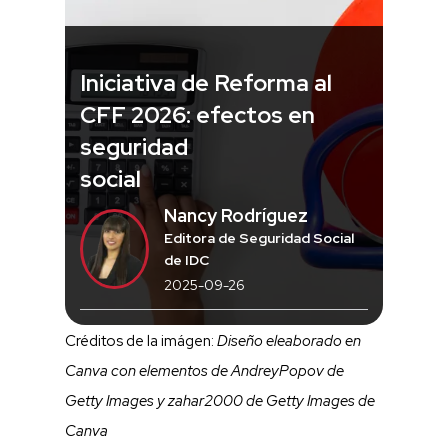
Iniciativa de Reforma al
CFF 2026: efectos en
seguridad
social
Nancy Rodríguez
Editora de Seguridad Social
de IDC
2025-09-26
Créditos de la imágen:
Diseño eleaborado en
Canva con elementos de AndreyPopov de
Getty Images y zahar2000 de Getty Images de
Canva