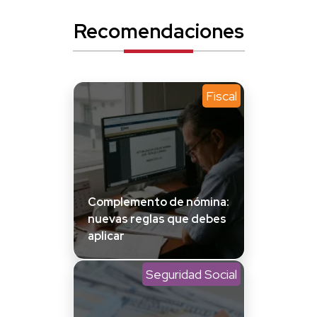
Recomendaciones
Fiscal
Complemento de nómina:
nuevas reglas que debes
aplicar
Seguridad Social