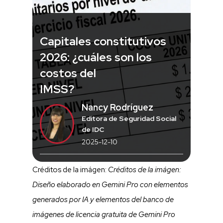
Capitales constitutivos
2026: ¿cuáles son los
costos del
IMSS?
Nancy Rodríguez
Editora de Seguridad Social
de IDC
2025-12-10
Créditos de la imágen:
Créditos de la imágen:
Diseño elaborado en Gemini Pro con elementos
generados por IA y elementos del banco de
imágenes de licencia gratuita de Gemini Pro