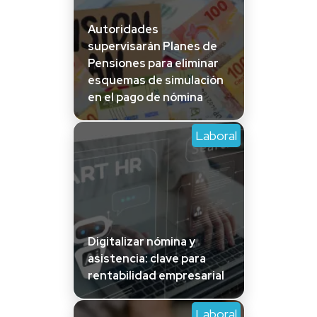
Autoridades
supervisarán Planes de
Pensiones para eliminar
esquemas de simulación
en el pago de nómina
Laboral
Digitalizar nómina y
asistencia: clave para
rentabilidad empresarial
Laboral