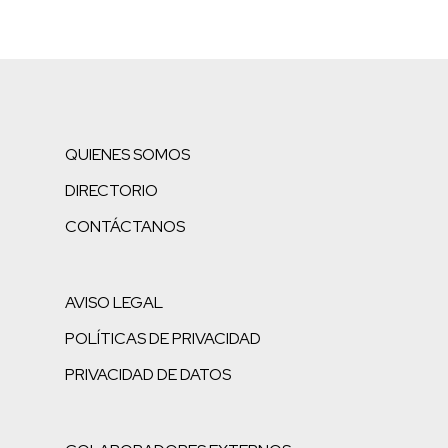
QUIENES SOMOS
DIRECTORIO
CONTÁCTANOS
AVISO LEGAL
POLÍTICAS DE PRIVACIDAD
PRIVACIDAD DE DATOS