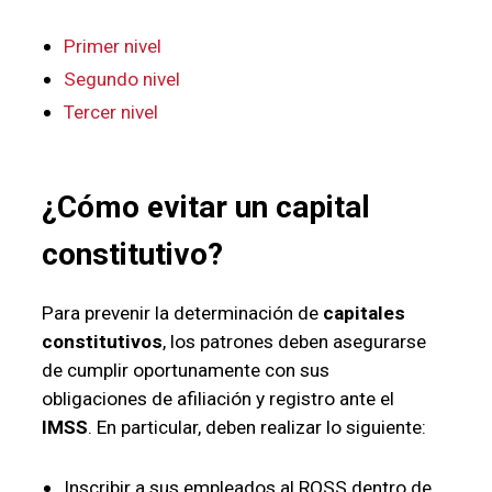
Primer nivel
Segundo nivel
Tercer nivel
¿Cómo evitar un capital
constitutivo?
Para prevenir la determinación de
capitales
constitutivos
, los patrones deben asegurarse
de cumplir oportunamente con sus
obligaciones de afiliación y registro ante el
IMSS
. En particular, deben realizar lo siguiente:
Inscribir a sus empleados al ROSS dentro de