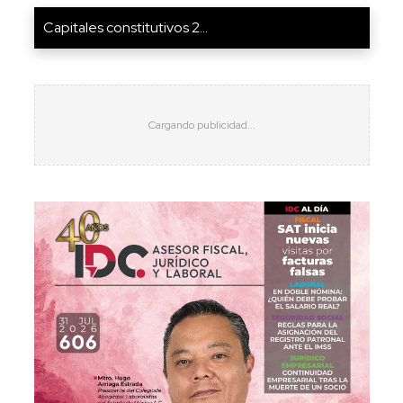
Capitales constitutivos 2...