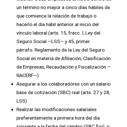
un término no mayor a cinco días hábiles de
que comience la relación de trabajo o
hacerlo el día hábil anterior al inicio del
vínculo laboral (arts. 15, fracc. I, Ley del
Seguro Social —LSS— y 45, primer
párrafo.
Reglamento de la Ley del Seguro
Social en materia de Afiliación, Clasificación
de Empresas, Recaudación y Fiscalización —
RACERF—)
Asegurar a los colaboradores con un salario
base de cotización (SBC) real (arts. 27 y 28,
LSS)
Realizar las modificaciones salariales
preferentemente a primera hora del día
siguiente a la fecha del cambio (SBC fijo), o