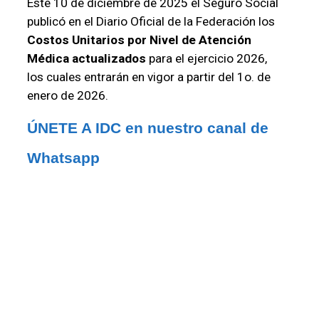
Este 10 de diciembre de 2025 el Seguro Social
publicó en el Diario Oficial de la Federación los
Costos Unitarios por Nivel de Atención
Médica
actualizados
para el ejercicio 2026,
los cuales entrarán en vigor a partir del 1o. de
enero de 2026.
ÚNETE A IDC en nuestro canal de 
Whatsapp