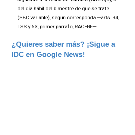
del día hábil del bimestre de que se trate
(SBC variable), según corresponda —arts. 34,
LSS y 53, primer párrafo, RACERF—.
¿Quieres saber más? ¡Sigue a 
IDC en Google News!