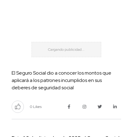
El Seguro Social dio a conocer los montos que
aplicará a los patrones incumplidos en sus
deberes de seguridad social
0 Likes