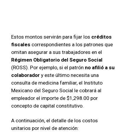
Estos montos servirán para fijar los
créditos
fiscales
correspondientes a los patrones que
omitan asegurar a sus trabajadores en el
Régimen Obligatorio del Seguro Social
(ROSS). Por ejemplo, si el patrón
no afilió a su
colaborador
y este último necesita una
consulta de medicina familiar, el Instituto
Mexicano del Seguro Social le cobrará al
empleador el importe de $1,298.00 por
concepto de capital constitutivo.
A continuación, el detalle de los costos
unitarios por nivel de atención: