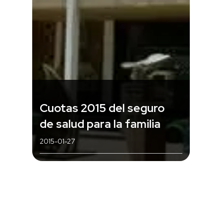
Cuotas 2015 del seguro
de salud para la familia
2015-01-27