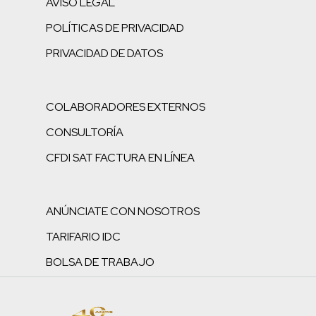
AVISO LEGAL
POLÍTICAS DE PRIVACIDAD
PRIVACIDAD DE DATOS
COLABORADORES EXTERNOS
CONSULTORÍA
CFDI SAT FACTURA EN LÍNEA
ANÚNCIATE CON NOSOTROS
TARIFARIO IDC
BOLSA DE TRABAJO