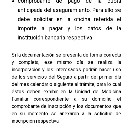
comprobante de pago de la cuota
anticipada del aseguramiento. Para ello se
debe solicitar en la oficina referida el
importe a pagar y los datos de la
institución bancaria respectiva
Si la documentación se presenta de forma correcta
y completa, ese mismo día se realiza la
incorporación y los interesados podrán hacer uso
de los servicios del Seguro a partir del primer día
del mes calendario siguiente al trámite, para lo cual
éstos deben exhibir en la Unidad de Medicina
Familiar correspondiente a su domicilio el
comprobante de inscripción y los documentos que
en su momento se anexaron a la solicitud de
inscripción respectiva.