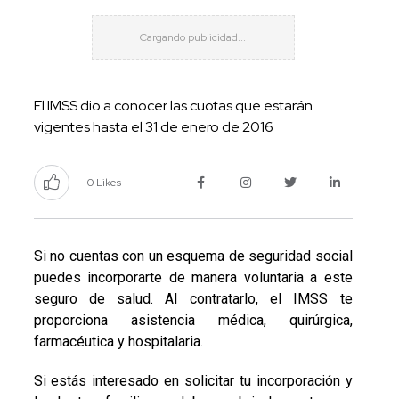
El IMSS dio a conocer las cuotas que estarán
vigentes hasta el 31 de enero de 2016
0 Likes
Si no cuentas con un esquema de seguridad social
puedes incorporarte de manera voluntaria a este
seguro de salud. Al contratarlo, el IMSS te
proporciona asistencia médica, quirúrgica,
farmacéutica y hospitalaria.
Si estás interesado en solicitar tu incorporación y