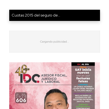
Cuotas 2015 del seguro de...