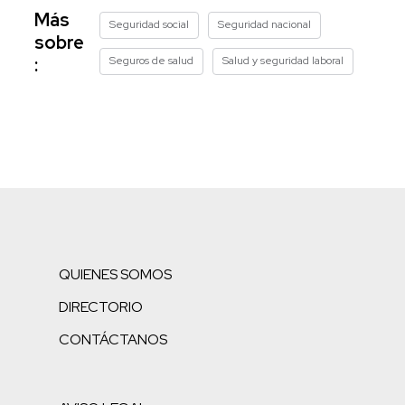
Más
Seguridad social
Seguridad nacional
sobre
Seguros de salud
Salud y seguridad laboral
:
QUIENES SOMOS
DIRECTORIO
CONTÁCTANOS