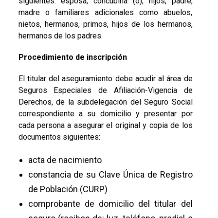
siguientes: esposa, concubina (o), hijos, padre,
madre o familiares adicionales como abuelos,
nietos, hermanos, primos, hijos de los hermanos,
hermanos de los padres.
Procedimiento de inscripción
El titular del aseguramiento debe acudir al área de
Seguros Especiales de Afiliación-Vigencia de
Derechos, de la subdelegación del Seguro Social
correspondiente a su domicilio y presentar por
cada persona a asegurar el original y copia de los
documentos siguientes:
acta de nacimiento
constancia de su Clave Única de Registro
de Población (CURP)
comprobante de domicilio del titular del