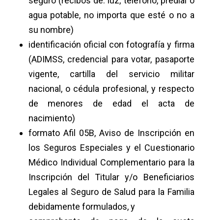
seguro (recibos de: luz, teléfono, predial o
agua potable, no importa que esté o no a
su nombre)
identificación oficial con fotografía y firma
(ADIMSS, credencial para votar, pasaporte
vigente, cartilla del servicio militar
nacional, o cédula profesional, y respecto
de menores de edad el acta de
nacimiento)
formato Afil 05B, Aviso de Inscripción en
los Seguros Especiales y el Cuestionario
Médico Individual Complementario para la
Inscripción del Titular y/o Beneficiarios
Legales al Seguro de Salud para la Familia
debidamente formulados, y