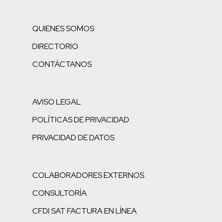
QUIENES SOMOS
DIRECTORIO
CONTÁCTANOS
AVISO LEGAL
POLÍTICAS DE PRIVACIDAD
PRIVACIDAD DE DATOS
COLABORADORES EXTERNOS
CONSULTORÍA
CFDI SAT FACTURA EN LÍNEA