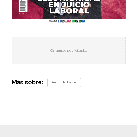
Más sobre:
Seguridad social