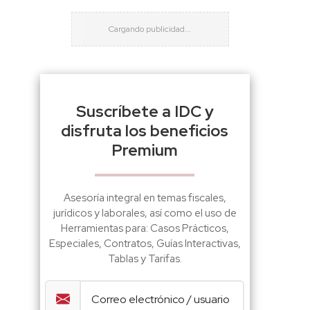
Suscríbete a IDC y
disfruta los beneficios
Premium
Asesoría integral en temas fiscales,
jurídicos y laborales, así como el uso de
Herramientas para: Casos Prácticos,
Especiales, Contratos, Guías Interactivas,
Tablas y Tarifas.