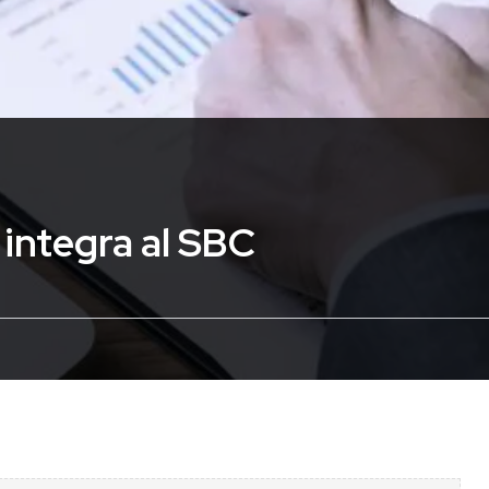
 integra al SBC