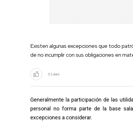
Existen algunas excepciones que todo patró
de no incumplir con sus obligaciones en mate
0 Likes
Generalmente la participación de las util
personal no forma parte de la base sala
excepciones a considerar.