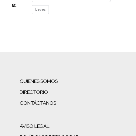
e:
Leyes
QUIENES SOMOS
DIRECTORIO
CONTÁCTANOS
AVISO LEGAL