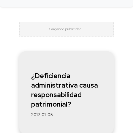
¿Deficiencia
administrativa causa
responsabilidad
patrimonial?
2017-01-05