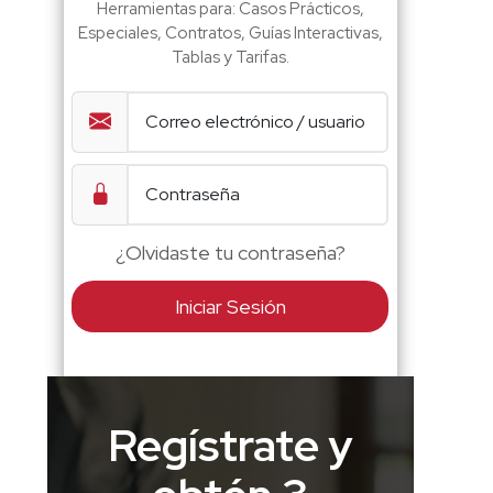
Herramientas para: Casos Prácticos,
Especiales, Contratos, Guías Interactivas,
Tablas y Tarifas.
¿Olvidaste tu contraseña?
Iniciar Sesión
Regístrate y