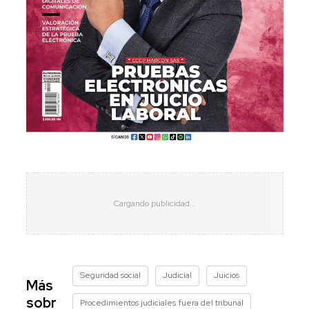
Seguridad social
Judicial
Juicios
Más
sobr
Procedimientos judiciales fuera del tribunal