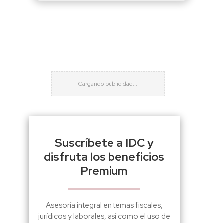
Suscríbete a IDC y
disfruta los beneficios
Premium
Asesoría integral en temas fiscales,
jurídicos y laborales, así como el uso de