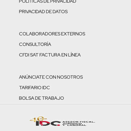
POLÍTICAS DE PRIVACIDAD
PRIVACIDAD DE DATOS
COLABORADORES EXTERNOS
CONSULTORÍA
CFDI SAT FACTURA EN LÍNEA
ANÚNCIATE CON NOSOTROS
TARIFARIO IDC
BOLSA DE TRABAJO