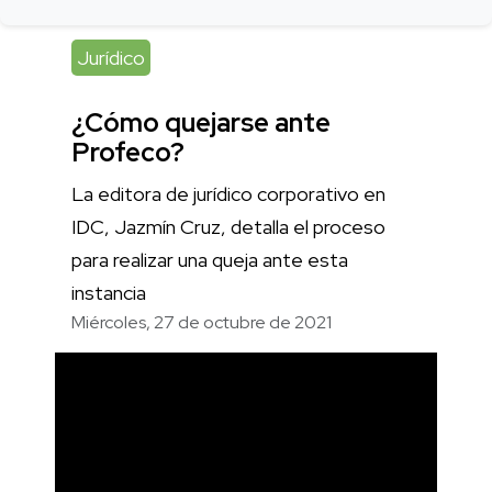
Jurídico
¿Cómo quejarse ante
Profeco?
La editora de jurídico corporativo en
IDC, Jazmín Cruz, detalla el proceso
para realizar una queja ante esta
instancia
Miércoles, 27 de octubre de 2021