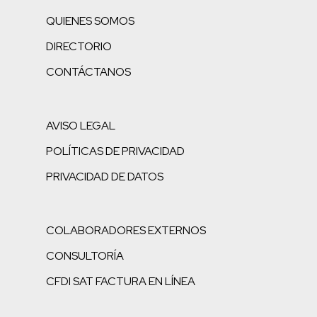
QUIENES SOMOS
DIRECTORIO
CONTÁCTANOS
AVISO LEGAL
POLÍTICAS DE PRIVACIDAD
PRIVACIDAD DE DATOS
COLABORADORES EXTERNOS
CONSULTORÍA
CFDI SAT FACTURA EN LÍNEA