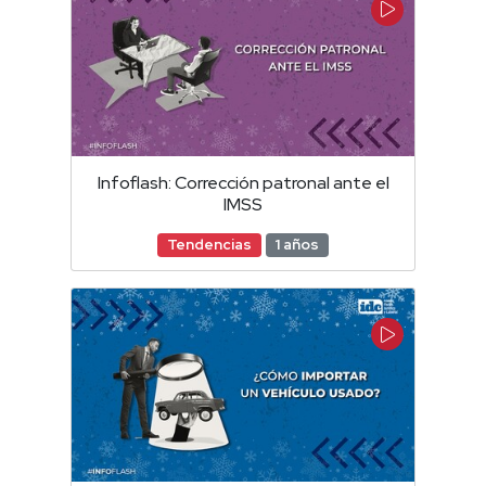
Infoflash: Corrección patronal ante el
IMSS
Tendencias
1 años