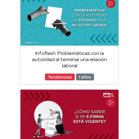
Infoflash: Problemáticas con la
autoridad al terminar una relación
laboral
Tendencias
1 años