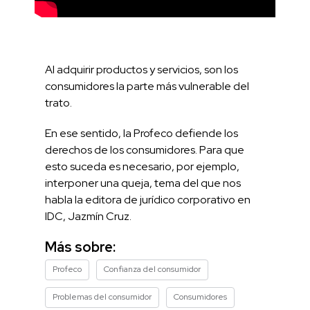
Al adquirir productos y servicios, son los
consumidores la parte más vulnerable del
trato.
En ese sentido, la Profeco defiende los
derechos de los consumidores. Para que
esto suceda es necesario, por ejemplo,
interponer una queja, tema del que nos
habla la editora de jurídico corporativo en
IDC, Jazmín Cruz.
Más sobre:
Profeco
Confianza del consumidor
Problemas del consumidor
Consumidores