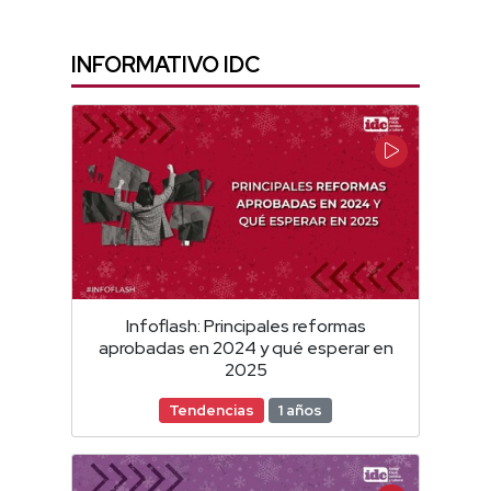
INFORMATIVO IDC
Infoflash: Principales reformas
aprobadas en 2024 y qué esperar en
2025
Tendencias
1 años